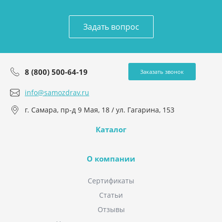
Задать вопрос
8 (800) 500-64-19
Заказать звонок
info@samozdrav.ru
г. Самара, пр-д 9 Мая, 18 / ул. Гагарина, 153
Каталог
О компании
Сертификаты
Статьи
Отзывы