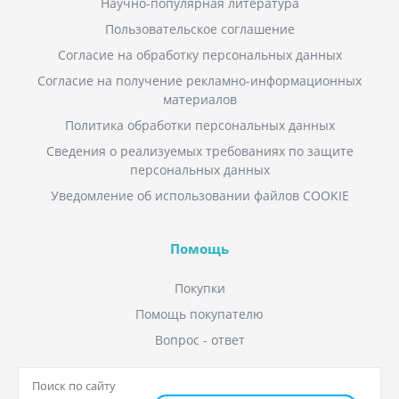
Научно-популярная литература
Пользовательское соглашение
Согласие на обработку персональных данных
Согласие на получение рекламно-информационных
материалов
Политика обработки персональных данных
Сведения о реализуемых требованиях по защите
персональных данных
Уведомление об использовании файлов COOKIE
Помощь
Покупки
Помощь покупателю
Вопрос - ответ