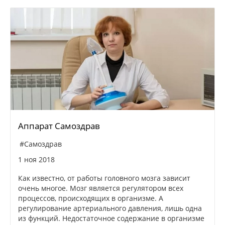
Аппарат Самоздрав
#Самоздрав
1 ноя 2018
Как известно, от работы головного мозга зависит
очень многое. Мозг является регулятором всех
процессов, происходящих в организме. А
регулирование артериального давления, лишь одна
из функций. Недостаточное содержание в организме