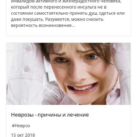
инвалидом активного и жизнерадостного человека,
который после перенесенного инсульта не в
состоянии самостоятельно принять душ, одеться или
даже покушать. Разумеется, можно снизить
вероятность возникновения...
Неврозы - причины и лечение
#Невроз
15 окт 2018