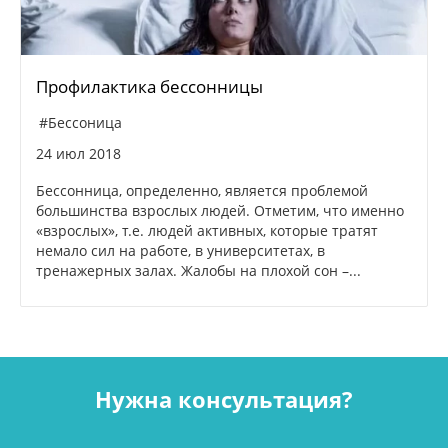
Профилактика бессонницы
#Бессоница
24 июл 2018
Бессонница, определенно, является проблемой
большинства взрослых людей. Отметим, что именно
«взрослых», т.е. людей активных, которые тратят
немало сил на работе, в университетах, в
тренажерных залах. Жалобы на плохой сон –...
Нужна консультация?