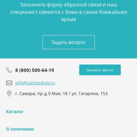
Заполните форму обратной связи и наш
специалист свяжется с Вами в самое ближайшее
время
Задать вопрос
8 (800) 500-64-19
Заказать звонок
info@samozdrav.ru
г. Самара, пр-д 9 Мая, 18 / ул. Гагарина, 153
Каталог
О компании