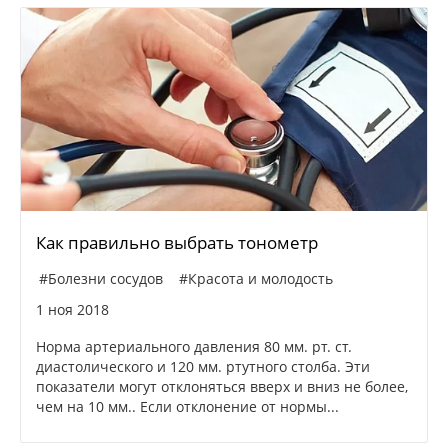
Как правильно выбрать тонометр
#Болезни сосудов
#Красота и молодость
1 ноя 2018
Норма артериального давления 80 мм. рт. ст.
диастолического и 120 мм. ртутного столба. Эти
показатели могут отклоняться вверх и вниз не более,
чем на 10 мм.. Если отклонение от нормы...