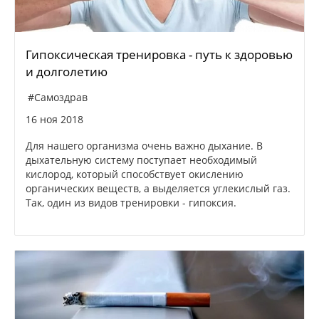
Гипоксическая тренировка - путь к здоровью
и долголетию
#Самоздрав
16 ноя 2018
Для нашего организма очень важно дыхание. В
дыхательную систему поступает необходимый
кислород, который способствует окислению
органических веществ, а выделяется углекислый газ.
Так, один из видов тренировки - гипоксия.