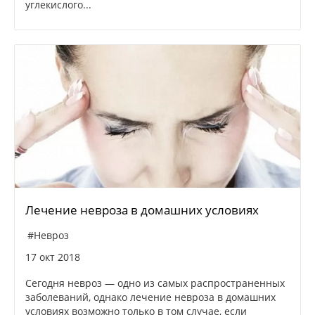
углекислого...
Лeчeниe невроза в домашних условиях
#Невроз
17 окт 2018
Сегодня невроз — одно из самых распространенных
заболеваний, однако лечение невроза в домашних
условиях возможно только в том случае, если