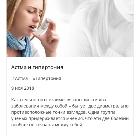
Астма и гипертония
#Астма
#Гипертония
9 ноя 2018
Касательно того, взаимосвязаны ли эти два
заболевания между собой – бытует две диаметрально
противоположные точки взглядов. Одна группа
ученых придерживается мнения, что эти две болезни
вообще не связаны между собой....