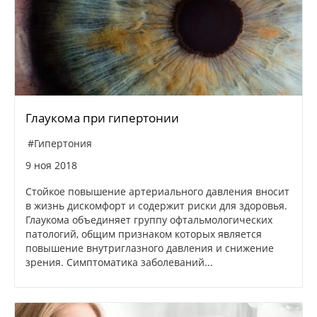
Глаукома при гипертонии
#Гипертония
9 ноя 2018
Стойкое повышение артериального давления вносит
в жизнь дискомфорт и содержит риски для здоровья.
Глаукома объединяет группу офтальмологических
патологий, общим признаком которых является
повышение внутриглазного давления и снижение
зрения. Симптоматика заболеваний...