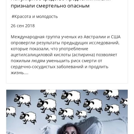
признали смертельно опасным
#Красота и молодость
26 сен 2018
Международная группа ученых из Австралии и США
опровергли результаты предыдущих исследований,
которые показали, что употребление
ацетилсалициловой кислоты (аспирина) позволяет
пожилым людям уменьшить риск смерти от
сердечно-сосудистых заболеваний и продлить
жизнь....