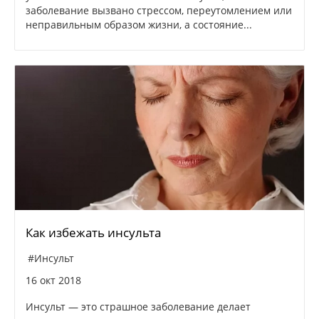
заболевание вызвано стрессом, переутомлением или
неправильным образом жизни, а состояние...
Как избежать инсульта
#Инсульт
16 окт 2018
Инсульт — это страшное заболевание делает