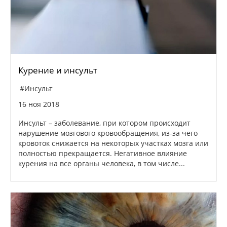
Курение и инсульт
#Инсульт
16 ноя 2018
Инсульт – заболевание, при котором происходит
нарушение мозгового кровообращения, из-за чего
кровоток снижается на некоторых участках мозга или
полностью прекращается. Негативное влияние
курения на все органы человека, в том числе...