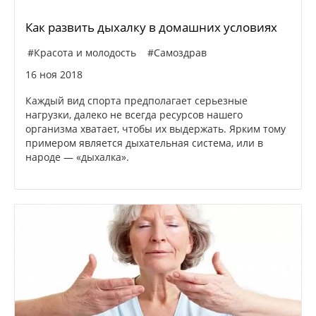
Как развить дыхалку в домашних условиях
#Красота и молодость
#Самоздрав
16 ноя 2018
Каждый вид спорта предполагает серьезные
нагрузки, далеко не всегда ресурсов нашего
организма хватает, чтобы их выдержать. Ярким тому
примером является дыхательная система, или в
народе — «дыхалка».