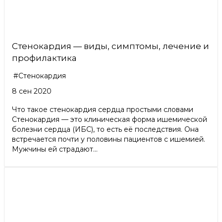
Стенокардия — виды, симптомы, лечение и
профилактика
#Стенокардия
8 сен 2020
Что такое стенокардия сердца простыми словами
Стенокардия — это клиническая форма ишемической
болезни сердца (ИБС), то есть её последствия. Она
встречается почти у половины пациентов с ишемией.
Мужчины ей страдают...