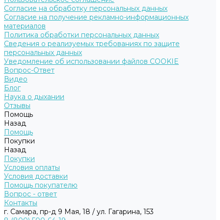
Согласие на обработку персональных данных
Согласие на получение рекламно-информационных
материалов
Политика обработки персональных данных
Сведения о реализуемых требованиях по защите
персональных данных
Уведомление об использовании файлов COOKIE
Вопрос-Ответ
Видео
Блог
Наука о дыхании
Отзывы
Помощь
Назад
Помощь
Покупки
Назад
Покупки
Условия оплаты
Условия доставки
Помощь покупателю
Вопрос - ответ
Контакты
г. Самара, пр-д 9 Мая, 18 / ул. Гагарина, 153