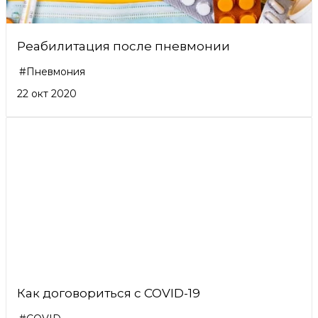
Реабилитация после пневмонии
#Пневмония
22 окт 2020
Как договориться с COVID-19