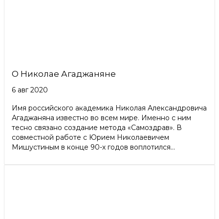
О Николае Агаджаняне
6 авг 2020
Имя российского академика Николая Александровича
Агаджаняна известно во всем мире. Именно с ним
тесно связано создание метода «Самоздрав». В
совместной работе с Юрием Николаевичем
Мишустиным в конце 90-х годов воплотился...