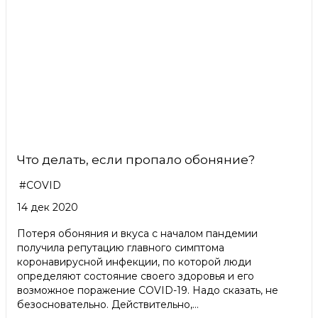
Что делать, если пропало обоняние?
#COVID
14 дек 2020
Потеря обоняния и вкуса с началом пандемии
получила репутацию главного симптома
коронавирусной инфекции, по которой люди
определяют состояние своего здоровья и его
возможное поражение COVID-19. Надо сказать, не
безосновательно. Действительно,...