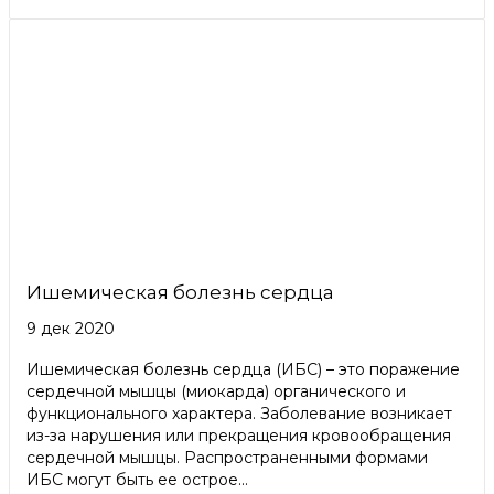
Ишемическая болезнь сердца
9 дек 2020
Ишемическая болезнь сердца (ИБС) – это поражение
сердечной мышцы (миокарда) органического и
функционального характера. Заболевание возникает
из-за нарушения или прекращения кровообращения
сердечной мышцы. Распространенными формами
ИБС могут быть ее острое...