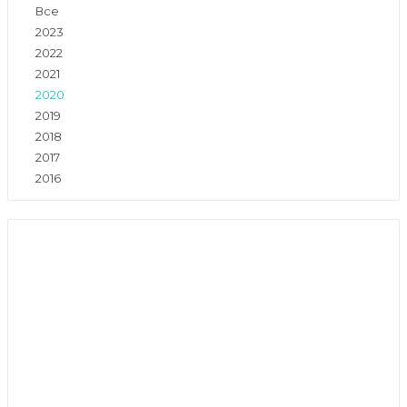
Все
2023
2022
2021
2020
2019
2018
2017
2016