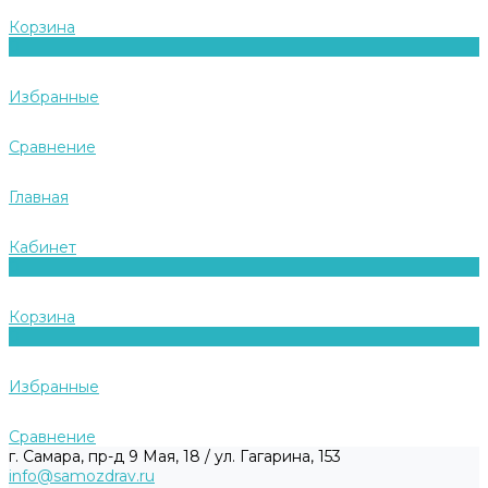
Корзина
0
Избранные
Сравнение
Главная
Кабинет
0
Корзина
0
Избранные
Сравнение
г. Самара, пр-д 9 Мая, 18 / ул. Гагарина, 153
info@samozdrav.ru