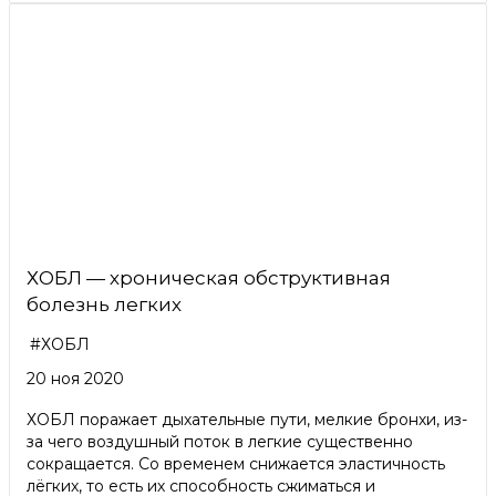
ХОБЛ — хроническая обструктивная
болезнь легких
#ХОБЛ
20 ноя 2020
ХОБЛ поражает дыхательные пути, мелкие бронхи, из-
за чего воздушный поток в легкие существенно
сокращается. Со временем снижается эластичность
лёгких, то есть их способность сжиматься и