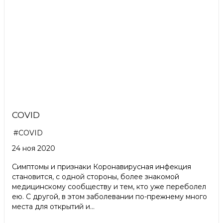
COVID
#COVID
24 ноя 2020
Симптомы и признаки Коронавирусная инфекция
становится, с одной стороны, более знакомой
медицинскому сообществу и тем, кто уже переболел
ею. С другой, в этом заболевании по-прежнему много
места для открытий и...