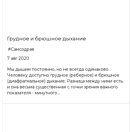
Грудное и брюшное дыхание
#Самоздрав
7 авг 2020
Мы дышим постоянно, но не всегда одинаково.
Человеку доступно грудное (реберное) и брюшное
(диафрагмальное) дыхание. Разница между ними есть,
и она весьма существенная с точки зрения важного
показателя - минутного...