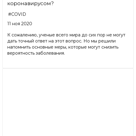
коронавирусом?
#COVID
11 ноя 2020
К сожалению, ученые всего мира до сих пор не могут
дать точный ответ на этот вопрос. Но мы решили
напомнить основные меры, которые могут снизить
вероятность заболевания.