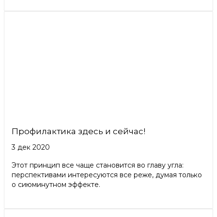
Профилактика здесь и сейчас!
3 дек 2020
Этот принцип все чаще становится во главу угла:
перспективами интересуются все реже, думая только
о сиюминутном эффекте.