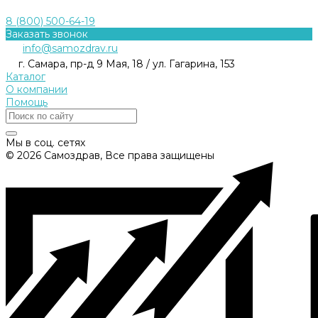
8 (800) 500-64-19
Заказать звонок
info@samozdrav.ru
г. Самара, пр-д 9 Мая, 18 / ул. Гагарина, 153
Каталог
О компании
Помощь
Мы в соц. сетях
© 2026 Самоздрав, Все права защищены