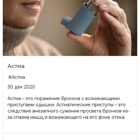
Астма
#Астма
30 дек 2020
Астма – это поражение бронхов с возникающими
приступами одышки. Астматические приступы – это
следствие внезапного сужения просвета бронхов из-
за спазма мышц и возникающего на его фоне отека.