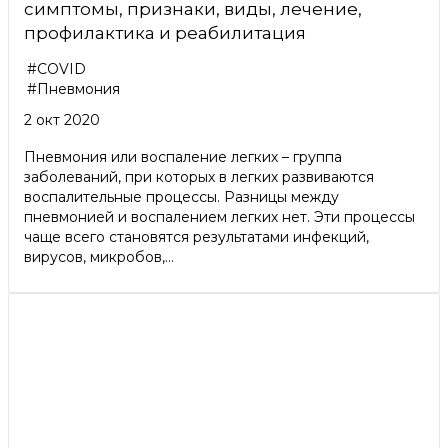
симптомы, признаки, виды, лечение,
профилактика и реабилитация
#COVID
#Пневмония
2 окт 2020
Пневмония или воспаление легких – группа
заболеваний, при которых в легких развиваются
воспалительные процессы. Разницы между
пневмонией и воспалением легких нет. Эти процессы
чаще всего становятся результатами инфекций,
вирусов, микробов,...