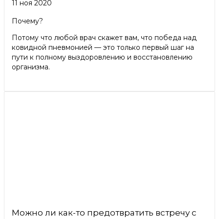
11 ноя 2020
Почему?
Потому что любой врач скажет вам, что победа над
ковидной пневмонией — это только первый шаг на
пути к полному выздоровлению и восстановлению
организма.
Можно ли как-то предотвратить встречу с