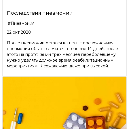
Последствия пневмонии
#Пневмония
22 окт 2020
После пневмонии остался кашель Неосложненная
пневмония обычно лечится в течение 14 дней, после
этого на протяжении трех месяцев переболевшему
нужно уделять должное время реабилитационным
мероприятиям. К сожалению, даже при высокой...