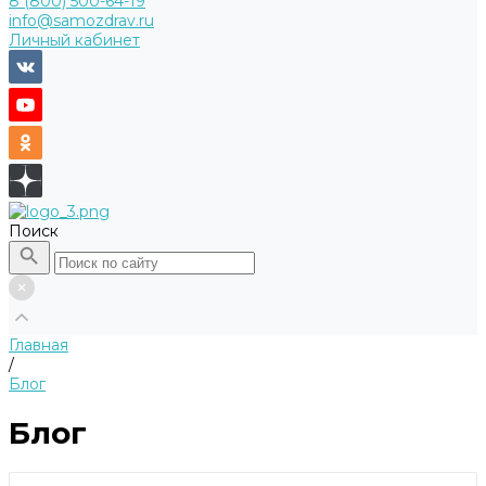
8 (800) 500-64-19
info@samozdrav.ru
Личный кабинет
Поиск
Главная
/
Блог
Блог