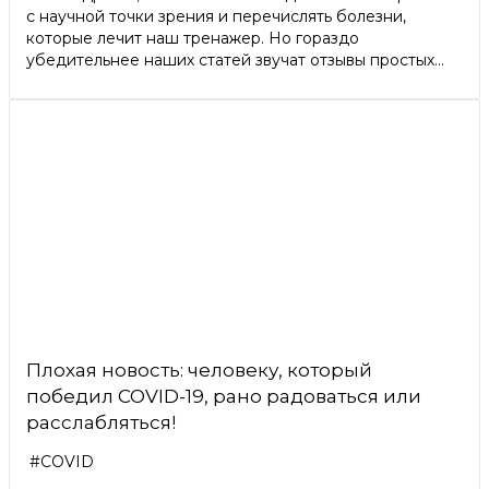
с научной точки зрения и перечислять болезни,
которые лечит наш тренажер. Но гораздо
убедительнее наших статей звучат отзывы простых...
Плохая новость: человеку, который
победил COVID-19, рано радоваться или
расслабляться!
#COVID