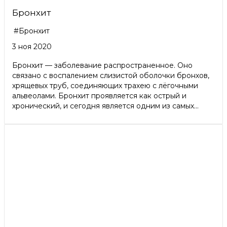
Бронхит
#Бронхит
3 ноя 2020
Бронхит — заболевание распространенное. Оно
связано с воспалением слизистой оболочки бронхов,
хрящевых труб, соединяющих трахею с лёгочными
альвеолами. Бронхит проявляется как острый и
хронический, и сегодня является одним из самых...