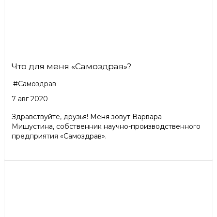
Что для меня «Самоздрав»?
#Самоздрав
7 авг 2020
Здравствуйте, друзья! Меня зовут Варвара
Мишустина, собственник научно-производственного
предприятия «Самоздрав».