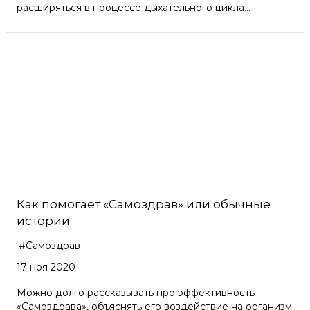
расширяться в процессе дыхательного цикла...
Как помогает «Самоздрав» или обычные
истории
#Самоздрав
17 ноя 2020
Можно долго рассказывать про эффективность
«Самоздрава», объяснять его воздействие на организм