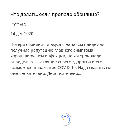
Что делать, если пропало обоняние?
#COVID
14 дек 2020
Потеря обоняния и вкуса с началом пандемии
получила репутацию главного симптома
коронавирусной инфекции, по которой люди
определяют состояние своего здоровья и его
возможное поражение COVID-19. Надо сказать, не
безосновательно. Действительно,...