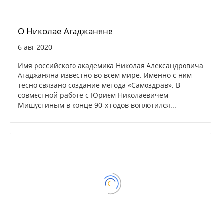
О Николае Агаджаняне
6 авг 2020
Имя российского академика Николая Александровича
Агаджаняна известно во всем мире. Именно с ним
тесно связано создание метода «Самоздрав». В
совместной работе с Юрием Николаевичем
Мишустиным в конце 90-х годов воплотился...