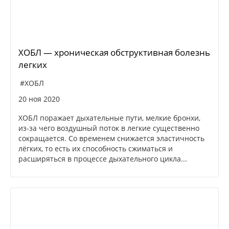
ХОБЛ — хроническая обструктивная болезнь
легких
#ХОБЛ
20 ноя 2020
ХОБЛ поражает дыхательные пути, мелкие бронхи,
из-за чего воздушный поток в легкие существенно
сокращается. Со временем снижается эластичность
лёгких, то есть их способность сжиматься и
расширяться в процессе дыхательного цикла...