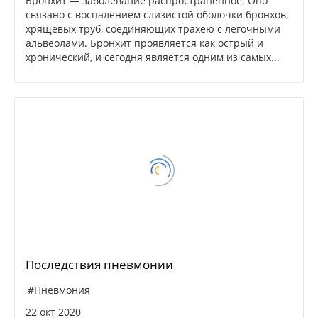
Бронхит — заболевание распространенное. Оно
связано с воспалением слизистой оболочки бронхов,
хрящевых труб, соединяющих трахею с лёгочными
альвеолами. Бронхит проявляется как острый и
хронический, и сегодня является одним из самых...
Последствия пневмонии
#Пневмония
22 окт 2020