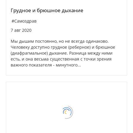
Грудное и брюшное дыхание
#Самоздрав
7 авг 2020
Мы дышим постоянно, но не всегда одинаково.
Человеку доступно грудное (реберное) и брюшное
(диафрагмальное) дыхание. Разница между ними
есть, и она весьма существенная с точки зрения
важного показателя - минутного...