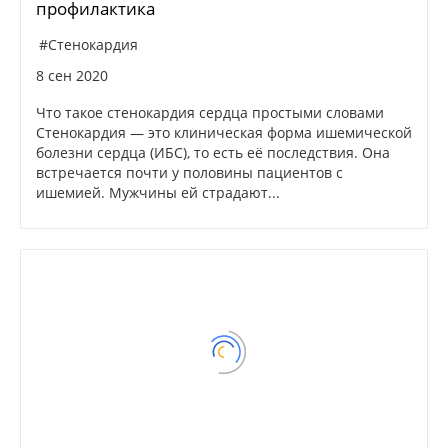
профилактика
#Стенокардия
8 сен 2020
Что такое стенокардия сердца простыми словами
Стенокардия — это клиническая форма ишемической
болезни сердца (ИБС), то есть её последствия. Она
встречается почти у половины пациентов с
ишемией. Мужчины ей страдают...