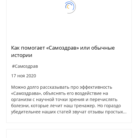
Как помогает «Самоздрав» или обычные
истории
#Самоздрав
17 ноя 2020
Можно долго рассказывать про эффективность
«Самоздрава», объяснять его воздействие на
организм с научной точки зрения и перечислять
болезни, которые лечит наш тренажер. Но гораздо
убедительнее наших статей звучат отзывы простых...