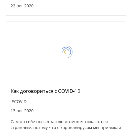
22 окт 2020
Как договориться с COVID-19
#COVID
13 окт 2020
Сам по себе посыл заголовка может показаться
странным, потому что с коронавирусом мы привыкли