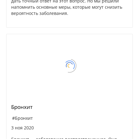
дать точный ответ на этот вопрос. Но мы решили
напомнить основные меры, которые могут снизить
вероятность заболевания.
Бронхит
#Бронхит
3 ноя 2020