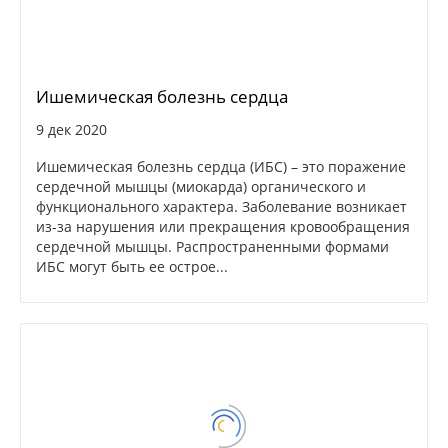
Ишемическая болезнь сердца
9 дек 2020
Ишемическая болезнь сердца (ИБС) – это поражение
сердечной мышцы (миокарда) органического и
функционального характера. Заболевание возникает
из-за нарушения или прекращения кровообращения
сердечной мышцы. Распространенными формами
ИБС могут быть ее острое...