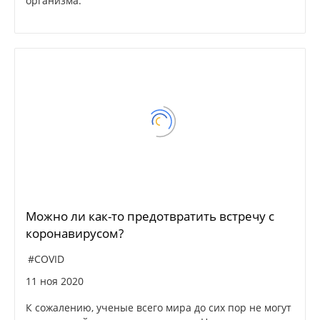
организма.
Можно ли как-то предотвратить встречу с
коронавирусом?
#COVID
11 ноя 2020
К сожалению, ученые всего мира до сих пор не могут