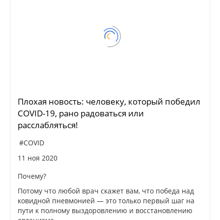
Плохая новость: человеку, который победил
COVID-19, рано радоваться или
расслабляться!
#COVID
11 ноя 2020
Почему?
Потому что любой врач скажет вам, что победа над
ковидной пневмонией — это только первый шаг на
пути к полному выздоровлению и восстановлению