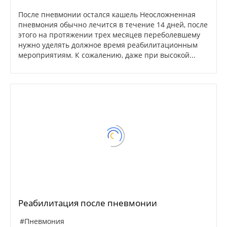
После пневмонии остался кашель Неосложненная
пневмония обычно лечится в течение 14 дней, после
этого на протяжении трех месяцев переболевшему
нужно уделять должное время реабилитационным
мероприятиям. К сожалению, даже при высокой...
Реабилитация после пневмонии
#Пневмония