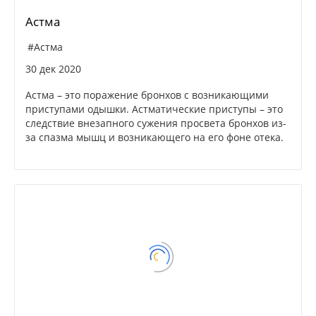
Астма
#Астма
30 дек 2020
Астма – это поражение бронхов с возникающими
приступами одышки. Астматические приступы – это
следствие внезапного сужения просвета бронхов из-
за спазма мышц и возникающего на его фоне отека.