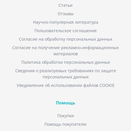
Статьи
Отзывы
Научно-популярная литература
Пользовательское соглашение
Согласие на обработку персональных данных
Согласие на получение рекламно-информационных
материалов
Политика обработки персональных данных
Сведения о реализуемых требованиях по защите
персональных данных
Уведомление об использовании файлов COOKIE
Помощь
Покупки
Помощь покупателю