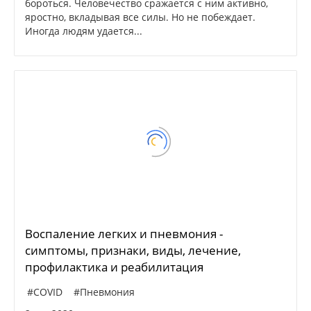
бороться. Человечество сражается с ним активно,
яростно, вкладывая все силы. Но не побеждает.
Иногда людям удается...
Воспаление легких и пневмония -
симптомы, признаки, виды, лечение,
профилактика и реабилитация
#COVID
#Пневмония