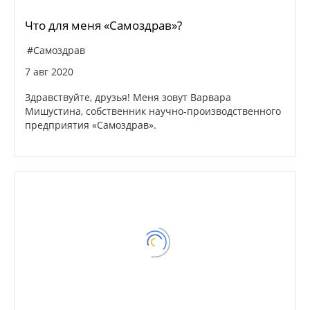
Что для меня «Самоздрав»?
#Самоздрав
7 авг 2020
Здравствуйте, друзья! Меня зовут Варвара
Мишустина, собственник научно-производственного
предприятия «Самоздрав».