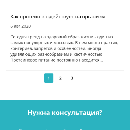
Как протеин воздействует на организм
6 авг 2020
Сегодня тренд на здоровый образ жизни - один из
самых популярных и массовых. В нем много практик,
критериев, запретов и особенностей, иногда
удивляющих разнообразием и хаотичностью.
Протеиновое питание постоянно находится...
1
2
3
Нужна консультация?