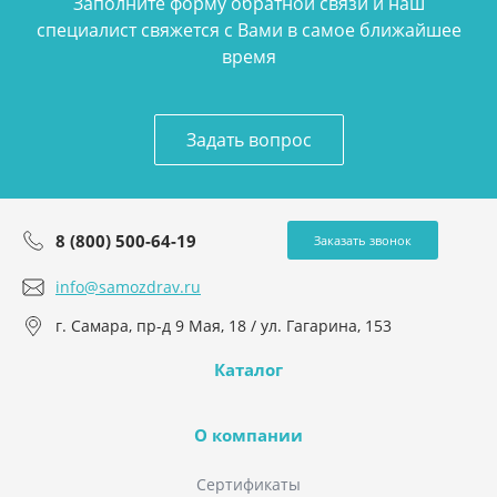
Заполните форму обратной связи и наш
специалист свяжется с Вами в самое ближайшее
время
Задать вопрос
8 (800) 500-64-19
Заказать звонок
info@samozdrav.ru
г. Самара, пр-д 9 Мая, 18 / ул. Гагарина, 153
Каталог
О компании
Сертификаты