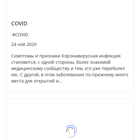
COVID
#COVID
24 ноя 2020
Симптомы и признаки Коронавирусная инфекция
становится, с одной стороны, более знакомой
медицинскому сообществу и тем, кто уже переболел
ею. С другой, в этом заболевании по-прежнему много
места для открытий и...