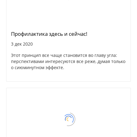
Профилактика здесь и сейчас!
3 дек 2020
Этот принцип все чаще становится во главу угла:
перспективами интересуются все реже, думая только
о сиюминутном эффекте.