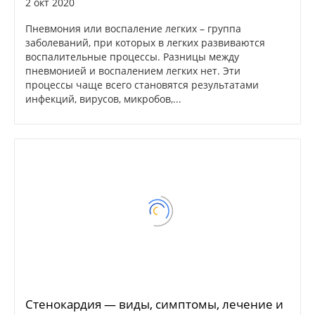
2 окт 2020
Пневмония или воспаление легких – группа
заболеваний, при которых в легких развиваются
воспалительные процессы. Разницы между
пневмонией и воспалением легких нет. Эти
процессы чаще всего становятся результатами
инфекций, вирусов, микробов,...
Стенокардия — виды, симптомы, лечение и