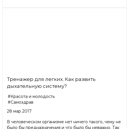
Тренажер для легких. Как развить
дыхательную систему?
#Красота и молодость
#Самоздрав
28 мар 2017
В человеческом организме нет ничего такого, чему не
было бы предназначения и что было бы неважно. Так