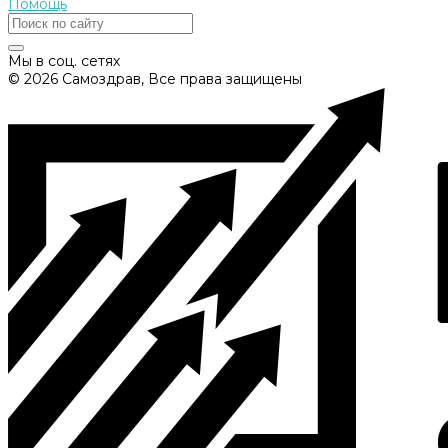
Помощь
Мы в соц. сетях
© 2026 Самоздрав, Все права защищены