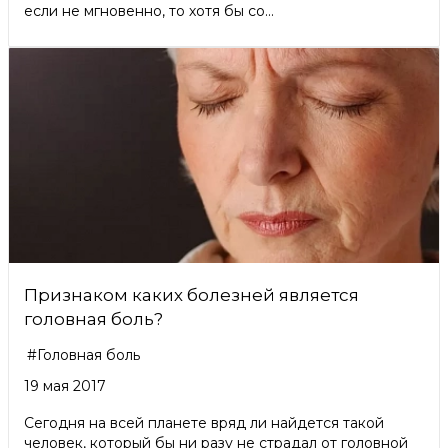
если не мгновенно, то хотя бы со...
Признаком каких болезней является
головная боль?
#Головная боль
19 мая 2017
Сегодня на всей планете вряд ли найдется такой
человек, который бы ни разу не страдал от головной