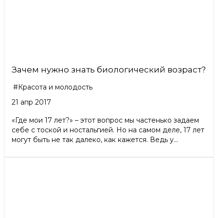
Зачем нужно знать биологический возраст?
#Красота и молодость
21 апр 2017
«Где мои 17 лет?» – этот вопрос мы частенько задаем
себе с тоской и ностальгией. Но на самом деле, 17 лет
могут быть не так далеко, как кажется. Ведь у...