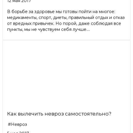
12 мая 2017
В борьбе за здоровье мы готовы пойти на многое:
медикаменты, спорт, диеты, правильный отдых и отказ
от вредных привычек. Но порой, даже соблюдая все
пункты, мы не чувствуем себя лучше....
Как вылечить невроз самостоятельно?
#Невроз