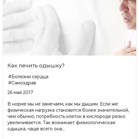
Как лечить одышку?
#Болезни сердца
#Самоздрав
26 мая 2017
В норме мы не замечаем, как мы дышим. Если же
физическая нагрузка становится более значительной,
чем обычно, потребность клеток в кислороде резко
увеличивается. Так возникает физиологическая
одышка, чаще всего она...