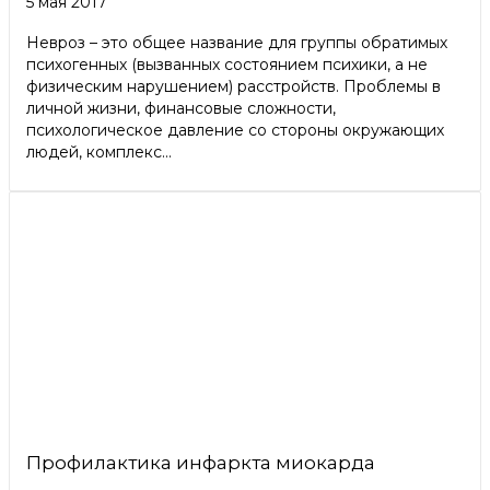
5 мая 2017
Невроз – это общее название для группы обратимых
психогенных (вызванных состоянием психики, а не
физическим нарушением) расстройств. Проблемы в
личной жизни, финансовые сложности,
психологическое давление со стороны окружающих
людей, комплекс...
Профилактика инфаркта миокарда