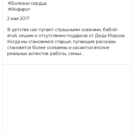
#Болезни сердца
#Инфаркт
2 мая 2017
В детстве нас пугают страшными сказками, бабой-
ягой, лешим и отсутствием подарков от Деда Мороза.
Когда мы становимся старше, пугающие рассказы
становятся более осязаемы и касаются вполне
реальных аспектов: работы, семьи...