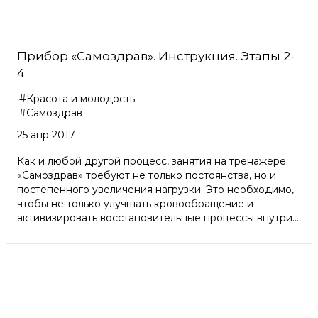
Прибор «Самоздрав». Инструкция. Этапы 2-
4
#Красота и молодость
#Самоздрав
25 апр 2017
Как и любой другой процесс, занятия на тренажере
«Самоздрав» требуют не только постоянства, но и
постепенного увеличения нагрузки. Это необходимо,
чтобы не только улучшать кровообращение и
активизировать восстановительные процессы внутри...