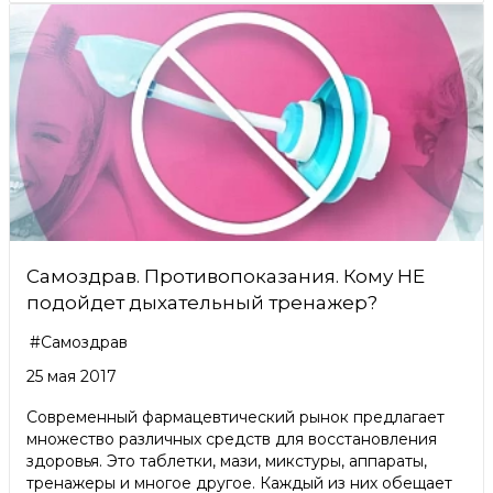
Самоздрав. Противопоказания. Кому НЕ
подойдет дыхательный тренажер?
#Самоздрав
25 мая 2017
Современный фармацевтический рынок предлагает
множество различных средств для восстановления
здоровья. Это таблетки, мази, микстуры, аппараты,
тренажеры и многое другое. Каждый из них обещает