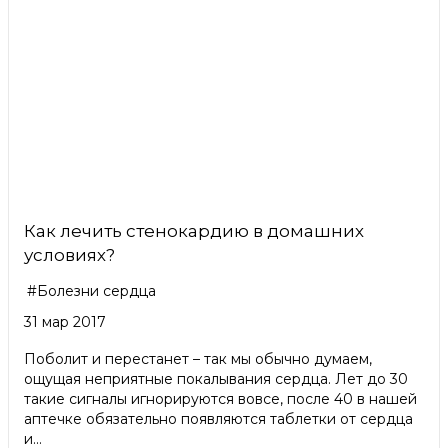
Как лечить стенокардию в домашних
условиях?
#Болезни сердца
31 мар 2017
Поболит и перестанет – так мы обычно думаем,
ощущая неприятные покалывания сердца. Лет до 30
такие сигналы игнорируются вовсе, после 40 в нашей
аптечке обязательно появляются таблетки от сердца
и...