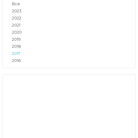
Все
2023
2022
2021
2020
2019
2018
2017
2016