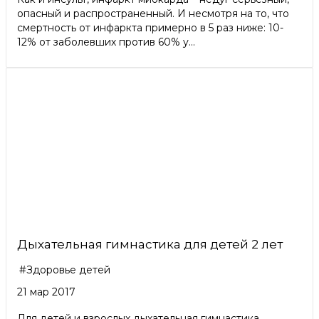
опасный и распространенный. И несмотря на то, что
смертность от инфаркта примерно в 5 раз ниже: 10-
12% от заболевших против 60% у...
Дыхательная гимнастика для детей 2 лет
#Здоровье детей
21 мар 2017
Для детей и взрослых дыхательная гимнастика