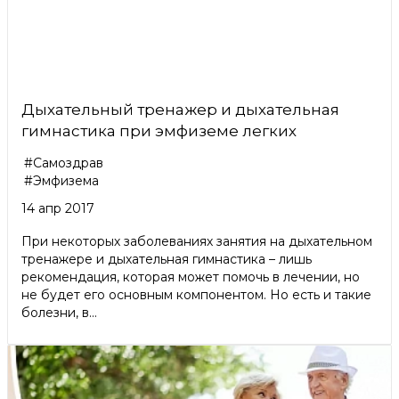
Дыхательный тренажер и дыхательная
гимнастика при эмфиземе легких
#Самоздрав
#Эмфизема
14 апр 2017
При некоторых заболеваниях занятия на дыхательном
тренажере и дыхательная гимнастика – лишь
рекомендация, которая может помочь в лечении, но
не будет его основным компонентом. Но есть и такие
болезни, в...