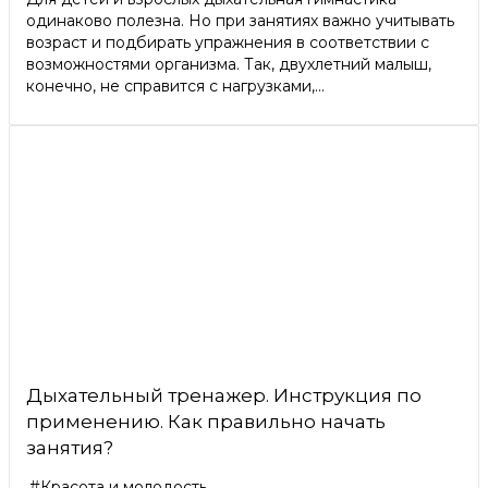
одинаково полезна. Но при занятиях важно учитывать
возраст и подбирать упражнения в соответствии с
возможностями организма. Так, двухлетний малыш,
конечно, не справится с нагрузками,...
Дыхательный тренажер. Инструкция по
применению. Как правильно начать
занятия?
#Красота и молодость