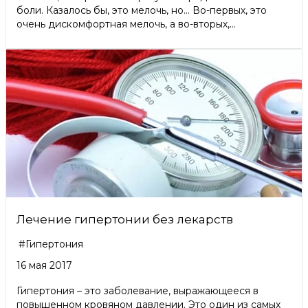
боли. Казалось бы, это мелочь, но… Во-первых, это
очень дискомфортная мелочь, а во-вторых,...
Лечение гипертонии без лекарств
#Гипертония
16 мая 2017
Гипертония – это заболевание, выражающееся в
повышенном кровяном давлении. Это один из самых