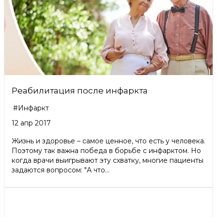
Реабилитация после инфаркта
#Инфаркт
12 апр 2017
Жизнь и здоровье – самое ценное, что есть у человека.
Поэтому так важна победа в борьбе с инфарктом. Но
когда врачи выигрывают эту схватку, многие пациенты
задаются вопросом: "А что...