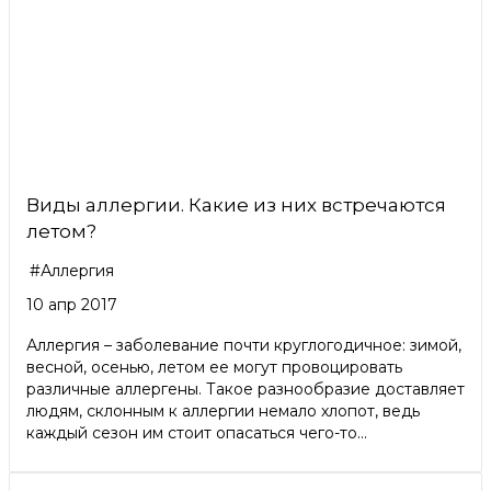
Виды аллергии. Какие из них встречаются
летом?
#Аллергия
10 апр 2017
Аллергия – заболевание почти круглогодичное: зимой,
весной, осенью, летом ее могут провоцировать
различные аллергены. Такое разнообразие доставляет
людям, склонным к аллергии немало хлопот, ведь
каждый сезон им стоит опасаться чего-то...