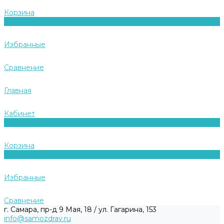
Корзина
0
Избранные
Сравнение
Главная
Кабинет
0
Корзина
0
Избранные
Сравнение
г. Самара, пр-д 9 Мая, 18 / ул. Гагарина, 153
info@samozdrav.ru