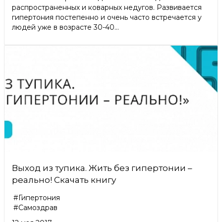
распространенных и коварных недугов. Развивается
гипертония постепенно и очень часто встречается у
людей уже в возрасте 30-40...
Выход из тупика. Жить без гипертонии –
реально! Скачать книгу
#Гипертония
#Самоздрав