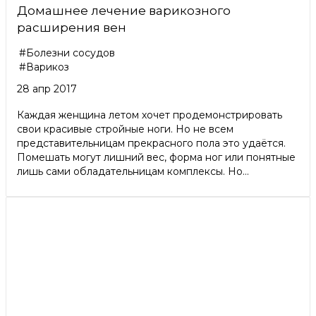
Домашнее лечение варикозного
расширения вен
#Болезни сосудов
#Варикоз
28 апр 2017
Каждая женщина летом хочет продемонстрировать
свои красивые стройные ноги. Но не всем
представительницам прекрасного пола это удаётся.
Помешать могут лишний вес, форма ног или понятные
лишь сами обладательницам комплексы. Но...