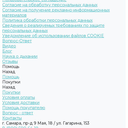
Согласие на обработку персональных данных
Согласие на получение рекламно-информационных
материалов
Политика обработки персональных данных
Сведения о реализуемых требованиях по защите
персональных данных
Уведомление об использовании файлов COOKIE
Вопрос-Ответ
Видео
Блог
Наука о дыхании
Отзывы
Помощь
Назад
Помощь
Покупки
Назад
Покупки
Условия оплаты
Условия доставки
Помощь покупателю
Вопрос - ответ
Контакты
г. Самара, пр-д 9 Мая, 18 / ул. Гагарина, 153