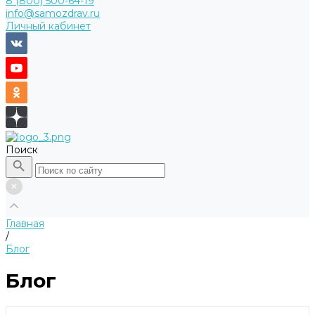
8 (800) 500-64-19
info@samozdrav.ru
Личный кабинет
Поиск
Главная
/
Блог
Блог