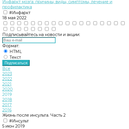
Инфаркт мозга: причины, виды, симптомы, лечение и
профилактика
#Инфаркт
18 мая 2022
Подписывайтесь на новости и акции:
Формат:
HTML
Текст
Подписаться
Все
2023
2022
2021
2020
2019
2018
2017
2016
Жизнь после инсульта. Часть 2
#Инсульт
5 июн 2019