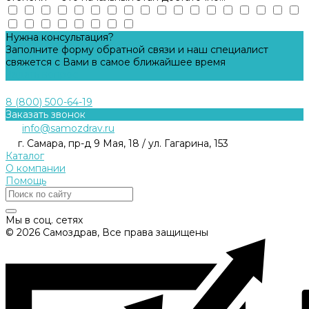
Нужна консультация?
Заполните форму обратной связи и наш специалист
свяжется с Вами в самое ближайшее время
Задать вопрос
8 (800) 500-64-19
Заказать звонок
info@samozdrav.ru
г. Самара, пр-д 9 Мая, 18 / ул. Гагарина, 153
Каталог
О компании
Помощь
Мы в соц. сетях
© 2026 Самоздрав, Все права защищены