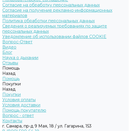
Согласие на обработку персональных данных
Согласие на получение рекламно-информационных
материалов
Политика обработки персональных данных
Сведения о реализуемых требованиях по защите
персональных данных
Уведомление об использовании файлов COOKIE
Вопрос-Ответ
Видео
Блог
Наука о дыхании
Отзывы
Помощь
Назад
Помощь
Покупки
Назад
Покупки
Условия оплаты
Условия доставки
Помощь покупателю
Вопрос - ответ
Контакты
г. Самара, пр-д 9 Мая, 18 / ул. Гагарина, 153