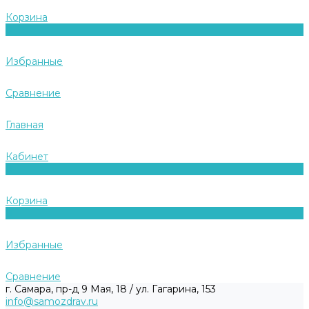
Корзина
0
Избранные
Сравнение
Главная
Кабинет
0
Корзина
0
Избранные
Сравнение
г. Самара, пр-д 9 Мая, 18 / ул. Гагарина, 153
info@samozdrav.ru