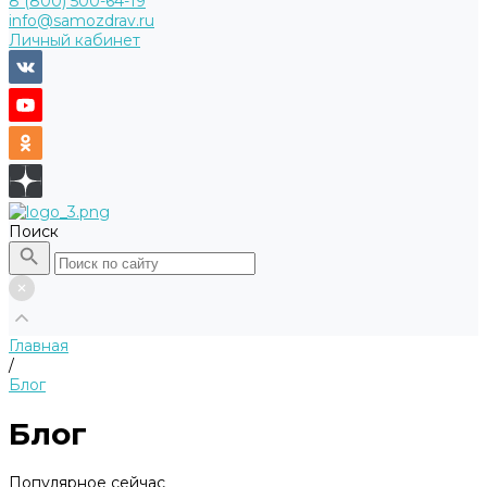
8 (800) 500-64-19
info@samozdrav.ru
Личный кабинет
Поиск
Главная
/
Блог
Блог
Популярное сейчас