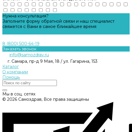
Нужна консультация?
Заполните форму обратной связи и наш специалист
свяжется с Вами в самое ближайшее время
Задать вопрос
8 (800) 500-64-19
Заказать звонок
info@samozdrav.ru
г. Самара, пр-д 9 Мая, 18 / ул. Гагарина, 153
Каталог
О компании
Помощь
Мы в соц. сетях
© 2026 Самоздрав, Все права защищены