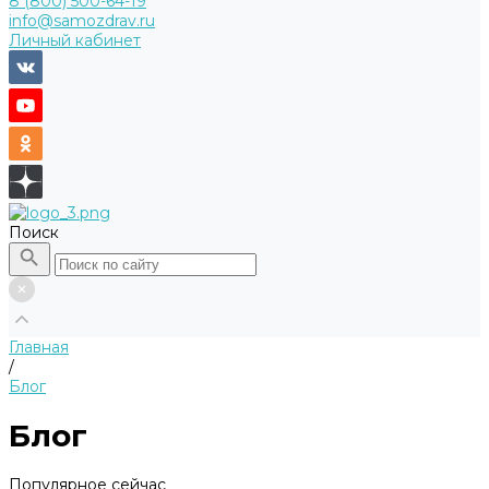
8 (800) 500-64-19
info@samozdrav.ru
Личный кабинет
Поиск
Главная
/
Блог
Блог
Популярное сейчас