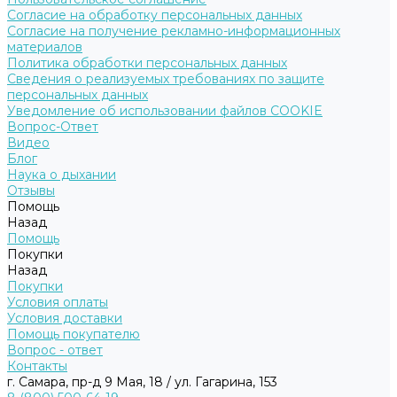
Согласие на обработку персональных данных
Согласие на получение рекламно-информационных
материалов
Политика обработки персональных данных
Сведения о реализуемых требованиях по защите
персональных данных
Уведомление об использовании файлов COOKIE
Вопрос-Ответ
Видео
Блог
Наука о дыхании
Отзывы
Помощь
Назад
Помощь
Покупки
Назад
Покупки
Условия оплаты
Условия доставки
Помощь покупателю
Вопрос - ответ
Контакты
г. Самара, пр-д 9 Мая, 18 / ул. Гагарина, 153