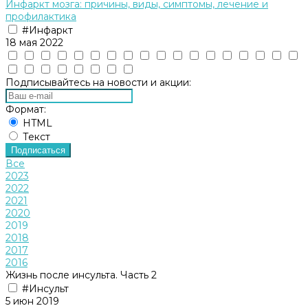
Инфаркт мозга: причины, виды, симптомы, лечение и
профилактика
#Инфаркт
18 мая 2022
Подписывайтесь на новости и акции:
Формат:
HTML
Текст
Подписаться
Все
2023
2022
2021
2020
2019
2018
2017
2016
Жизнь после инсульта. Часть 2
#Инсульт
5 июн 2019