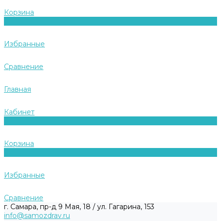
Корзина
0
Избранные
Сравнение
Главная
Кабинет
0
Корзина
0
Избранные
Сравнение
г. Самара, пр-д 9 Мая, 18 / ул. Гагарина, 153
info@samozdrav.ru