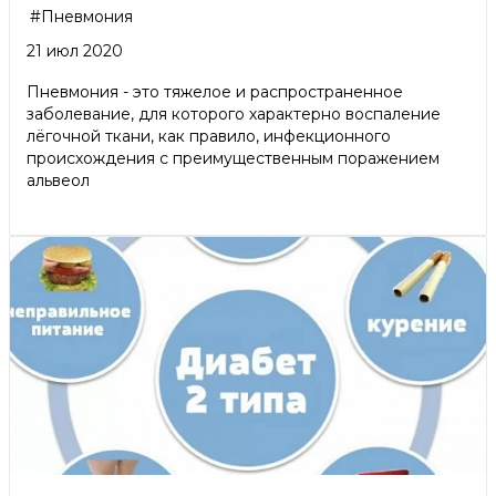
#Пневмония
21 июл 2020
Пневмония - это тяжелое и распространенное
заболевание, для которого характерно воспаление
лёгочной ткани, как правило, инфекционного
происхождения с преимущественным поражением
альвеол