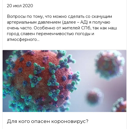
20 июл 2020
Вопросы по тому, что можно сделать со скачущим
артериальным давлением (далее – АД) я получаю
очень часто. Особенно от жителей СПб, так как наш
город славен переменчивостью погоды и
атмосферного...
Для кого опасен короновирус?