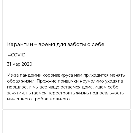
Карантин – время для заботы о себе
#COVID
31 мар 2020
Из-за пандемии коронавируса нам приходится менять
образ жизни. Прежние привычки неумолимо уходят в
прошлое, и мы все чаще остаемся дома, ищем себе
занятия, пытаемся перестроить жизнь под реальность
нынешнего требовательного...