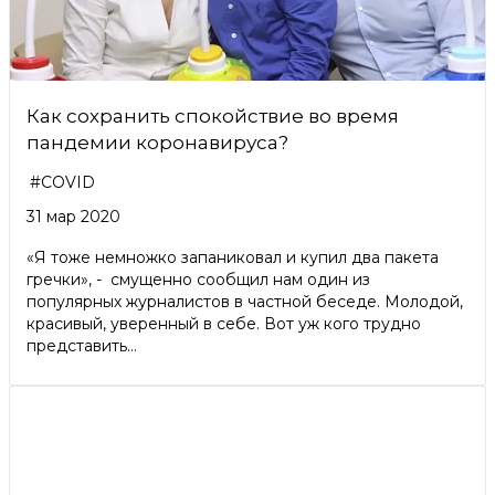
Как сохранить спокойствие во время
пандемии коронавируса?
#COVID
31 мар 2020
«Я тоже немножко запаниковал и купил два пакета
гречки», - смущенно сообщил нам один из
популярных журналистов в частной беседе. Молодой,
красивый, уверенный в себе. Вот уж кого трудно
представить...