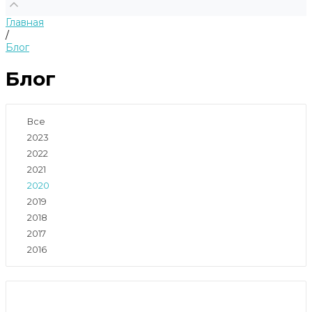
Главная
/
Блог
Блог
Все
2023
2022
2021
2020
2019
2018
2017
2016