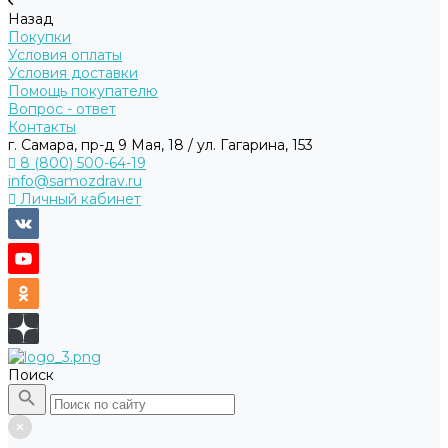
Назад
Покупки
Условия оплаты
Условия доставки
Помощь покупателю
Вопрос - ответ
Контакты
г. Самара, пр-д 9 Мая, 18 / ул. Гагарина, 153
8 (800) 500-64-19
info@samozdrav.ru
Личный кабинет
Поиск