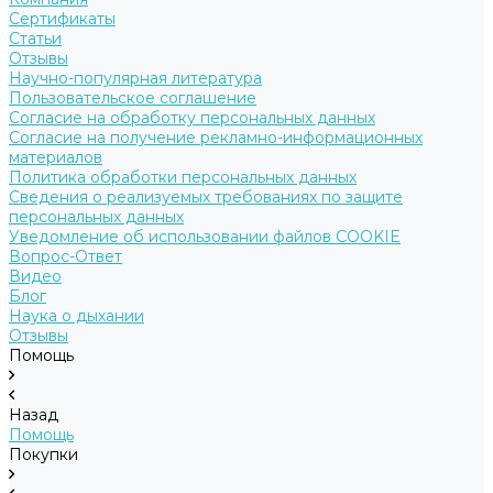
Сертификаты
Статьи
Отзывы
Научно-популярная литература
Пользовательское соглашение
Согласие на обработку персональных данных
Согласие на получение рекламно-информационных
материалов
Политика обработки персональных данных
Сведения о реализуемых требованиях по защите
персональных данных
Уведомление об использовании файлов COOKIE
Вопрос-Ответ
Видео
Блог
Наука о дыхании
Отзывы
Помощь
Назад
Помощь
Покупки