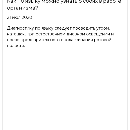
Как по языку можно узнать о сбоях в работе
организма?
21 июл 2020
Диагностику по языку следует проводить утром,
натощак, при естественном дневном освещении и
после предварительного ополаскивания ротовой
полости.