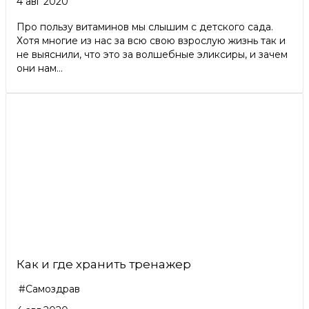
4 авг 2020
Про пользу витаминов мы слышим с детского сада.
Хотя многие из нас за всю свою взрослую жизнь так и
не выяснили, что это за волшебные эликсиры, и зачем
они нам...
Как и где хранить тренажер
#Самоздрав