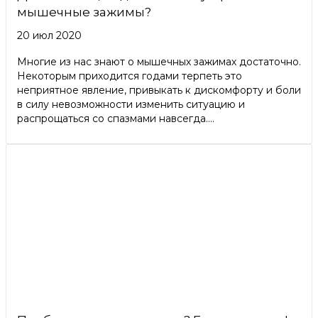
мышечные зажимы?
20 июл 2020
Многие из нас знают о мышечных зажимах достаточно.
Некоторым приходится годами терпеть это
неприятное явление, привыкать к дискомфорту и боли
в силу невозможности изменить ситуацию и
распрощаться со спазмами навсегда....