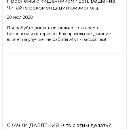
Проблемы с кишечником? Есть решение!
Читайте рекомендации физиолога.
20 июл 2020
Попробуйте дышать правильно - это просто,
безопасно и интересно. Как правильное дыхание
влияет на улучшение работы ЖКТ - расскажем!
СКАЧКИ ДАВЛЕНИЯ - что с этим делать?