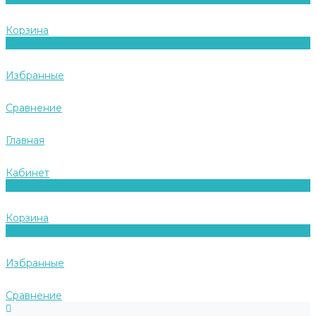
Корзина
0
Избранные
Сравнение
Главная
Кабинет
0
Корзина
0
Избранные
Сравнение