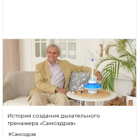
История создания дыхательного
тренажера «Самоздрав»
#Самоздрав