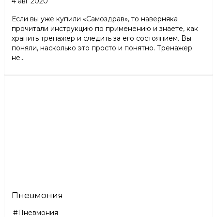
4 авг 2020
Если вы уже купили «Самоздрав», то наверняка
прочитали инструкцию по применению и знаете, как
хранить тренажер и следить за его состоянием. Вы
поняли, насколько это просто и понятно. Тренажер
не...
Пневмония
#Пневмония