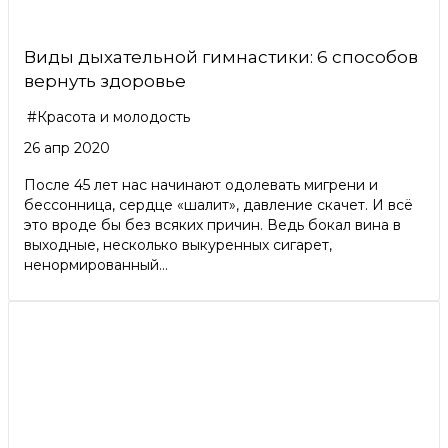
Виды дыхательной гимнастики: 6 способов
вернуть здоровье
#Красота и молодость
26 апр 2020
После 45 лет нас начинают одолевать мигрени и
бессонница, сердце «шалит», давление скачет. И всё
это вроде бы без всяких причин. Ведь бокал вина в
выходные, несколько выкуренных сигарет,
ненормированный...