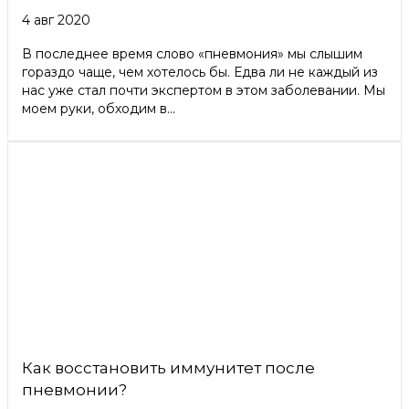
4 авг 2020
В последнее время слово «пневмония» мы слышим
гораздо чаще, чем хотелось бы. Едва ли не каждый из
нас уже стал почти экспертом в этом заболевании. Мы
моем руки, обходим в...
Как восстановить иммунитет после
пневмонии?