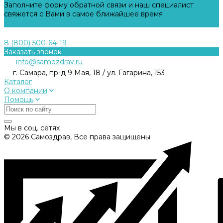
Заполните форму обратной связи и наш специалист
свяжется с Вами в самое ближайшее время
Задать вопрос
8 (800) 500-64-19
Заказать звонок
info@samozdrav.ru
г. Самара, пр-д 9 Мая, 18 / ул. Гагарина, 153
Каталог
О компании
Помощь
Мы в соц. сетях
© 2026 Самоздрав, Все права защищены