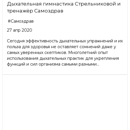
Дыхательная гимнастика Стрельниковой и
тренажёр Самоздрав
#Самоздрав
27 апр 2020
Сегодня эффективность дыхательных упражнений и их
польза для здоровья не оставляет сомнений даже у
самых уверенных скептиков. Многолетний опыт
использования дыхательных практик для укрепления
функций и сил организма самыми разными...