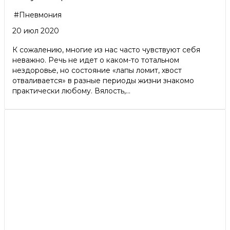
#Пневмония
20 июл 2020
К сожалению, многие из нас часто чувствуют себя
неважно. Речь не идет о каком-то тотальном
нездоровье, но состояние «лапы ломит, хвост
отваливается» в разные периоды жизни знакомо
практически любому. Вялость,...