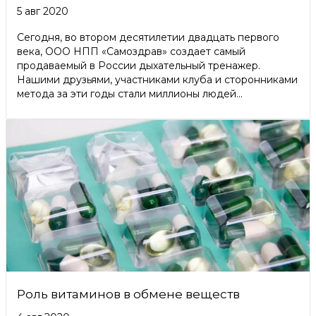
5 авг 2020
Сегодня, во втором десятилетии двадцать первого
века, ООО НПП «Самоздрав» создает самый
продаваемый в России дыхательный тренажер.
Нашими друзьями, участниками клуба и сторонниками
метода за эти годы стали миллионы людей...
Роль витаминов в обмене веществ