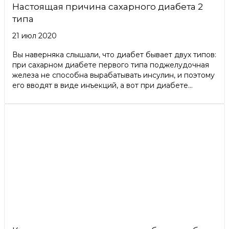
Настоящая причина сахарного диабета 2
типа
21 июл 2020
Вы наверняка слышали, что диабет бывает двух типов:
при сахарном диабете первого типа поджелудочная
железа не способна вырабатывать инсулин, и поэтому
его вводят в виде инъекций, а вот при диабете...