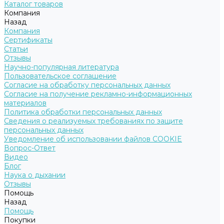
Каталог товаров
Компания
Назад
Компания
Сертификаты
Статьи
Отзывы
Научно-популярная литература
Пользовательское соглашение
Согласие на обработку персональных данных
Согласие на получение рекламно-информационных
материалов
Политика обработки персональных данных
Сведения о реализуемых требованиях по защите
персональных данных
Уведомление об использовании файлов COOKIE
Вопрос-Ответ
Видео
Блог
Наука о дыхании
Отзывы
Помощь
Назад
Помощь
Покупки