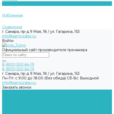
0
Избранные
Сравнение
г. Самара, пр-д 9 Мая, 18 / ул. Гагарина, 153
info@samozdrav.ru
Войти
Официальный сайт производителя тренажера
8 (800) 500-64-19
8 (800) 500-64-19
г. Самара, пр-д 9 Мая, 18 / ул. Гагарина, 153
Пн-Пт: с 9:00 до 18:00 (без обеда) Cб-Вс: Выходной
info@samozdrav.ru
Заказать звонок
...
Каталог товаров
Компания
Сертификаты
Статьи