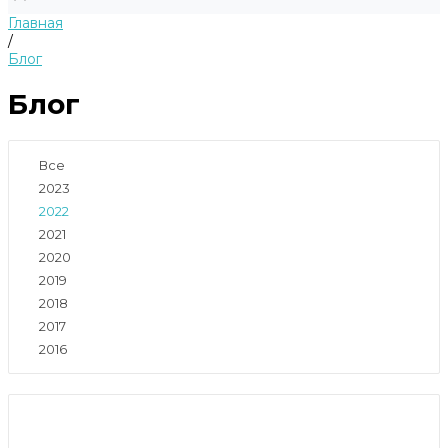
Главная
/
Блог
Блог
Все
2023
2022
2021
2020
2019
2018
2017
2016