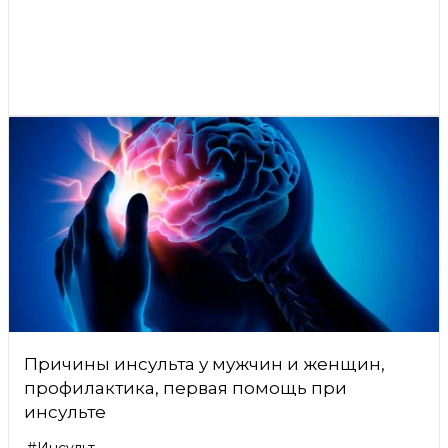
Причины инсульта у мужчин и женщин,
профилактика, первая помощь при
инсульте
#Инсульт