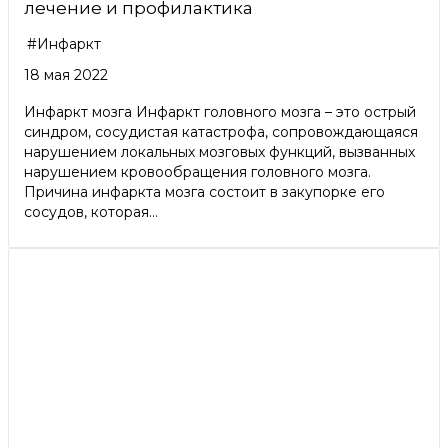
лечение и профилактика
#Инфаркт
18 мая 2022
Инфаркт мозга Инфаркт головного мозга – это острый
синдром, сосудистая катастрофа, сопровождающаяся
нарушением локальных мозговых функций, вызванных
нарушением кровообращения головного мозга.
Причина инфаркта мозга состоит в закупорке его
сосудов, которая...