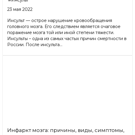
23 мая 2022
Инсульт — острое нарушение кровообращения
головного мозга. Его следствием является очаговое
поражение мозга той или иной степени тяжести.
Инсульты – одна из самых частых причин смертности в
России. После инсульта...
Инфаркт мозга: причины, виды, симптомы,