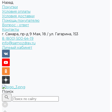
Назад
Покупки
Условия оплаты
Условия доставки
Помощь покупателю
Вопрос - ответ
Контакты
г. Самара, пр-д 9 Мая, 18 / ул. Гагарина, 153
8 (800) 500-64-19
info@samozdrav.ru
Личный кабинет
Поиск