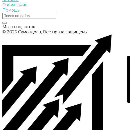
О компании
Помощь
Мы в соц. сетях
© 2026 Самоздрав, Все права защищены