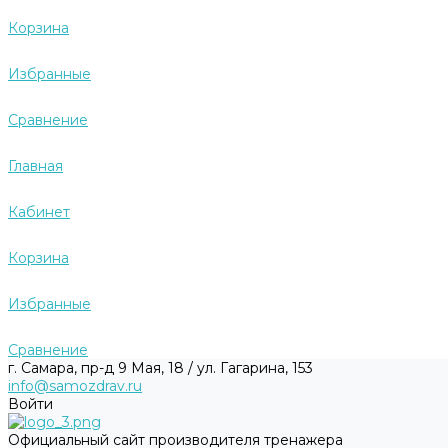
Корзина
Избранные
Сравнение
Главная
Кабинет
Корзина
Избранные
Сравнение
г. Самара, пр-д 9 Мая, 18 / ул. Гагарина, 153
info@samozdrav.ru
Войти
Официальный сайт производителя тренажера