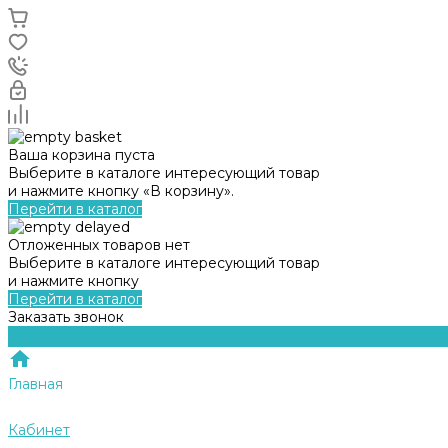
Ваша корзина пуста
Выберите в каталоге интересующий товар
и нажмите кнопку «В корзину».
Перейти в каталог
Отложенных товаров нет
Выберите в каталоге интересующий товар
и нажмите кнопку
Перейти в каталог
Заказать звонок
Главная
Кабинет