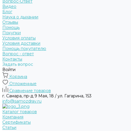
Вопрос-Ответ
Видео
Блог
Наука о дыхании
Отзывы
Помощь
Покупки
Условия оплаты
Условия доставки
Помощь покупателю
Вопрос - ответ
Контакты
Задать вопрос
Войти
Корзина
Отложенные
Сравнение товаров
г. Самара, пр-д 9 Мая, 18 / ул. Гагарина, 153
info@samozdrav.ru
Каталог товаров
Компания
Сертификаты
Статьи