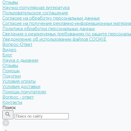
Отзывы
Научно-популярная литература
Пользовательское соглашение
Согласие на обработку персональных данных
Согласие на получение рекламно-информационных матери
Политика обработки персональных данных
Сведения о реализуемых требованиях по защите персональ
Уведомление об использовании файлов COOKIE
Вопрос-Ответ
Видео
Блог
Наука о дыхании
Отзывы
Помощь
Покупки
Условия оплаты
Условия доставки
Помощь покупателю
Вопрос - ответ
Контакты
Поиск