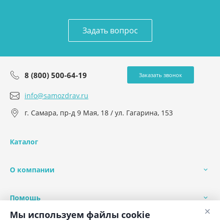
Задать вопрос
8 (800) 500-64-19
Заказать звонок
info@samozdrav.ru
г. Самара, пр-д 9 Мая, 18 / ул. Гагарина, 153
Каталог
О компании
Помощь
×
Мы используем файлы cookie