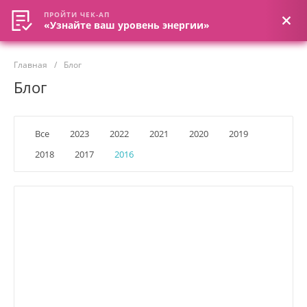
ПРОЙТИ ЧЕК-АП
ПРОЙТИ ЧЕК-АП
«Узнайте ваш уровень энергии»
«Узнайте ваш уровень энергии»
Главная
/
Блог
Блог
Все
2023
2022
2021
2020
2019
2018
2017
2016