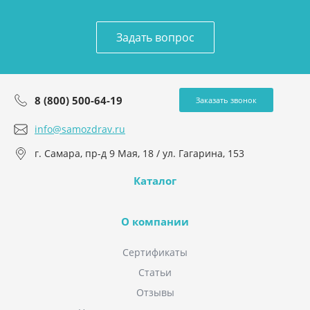
Задать вопрос
8 (800) 500-64-19
Заказать звонок
info@samozdrav.ru
г. Самара, пр-д 9 Мая, 18 / ул. Гагарина, 153
Каталог
О компании
Сертификаты
Статьи
Отзывы