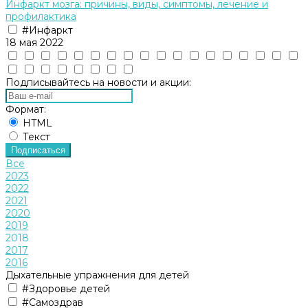
Инфаркт мозга: причины, виды, симптомы, лечение и
профилактика
#Инфаркт
18 мая 2022
Подписывайтесь на новости и акции:
Формат:
HTML
Текст
Подписаться
Все
2023
2022
2021
2020
2019
2018
2017
2016
Дыхательные упражнения для детей
#Здоровье детей
#Самоздрав