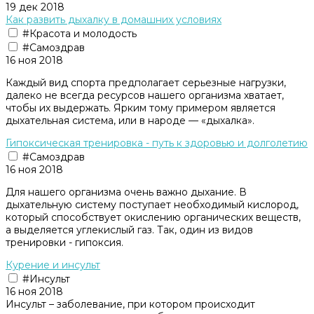
19 дек 2018
Как развить дыхалку в домашних условиях
#Красота и молодость
#Самоздрав
16 ноя 2018
Каждый вид спорта предполагает серьезные нагрузки,
далеко не всегда ресурсов нашего организма хватает,
чтобы их выдержать. Ярким тому примером является
дыхательная система, или в народе — «дыхалка».
Гипоксическая тренировка - путь к здоровью и долголетию
#Самоздрав
16 ноя 2018
Для нашего организма очень важно дыхание. В
дыхательную систему поступает необходимый кислород,
который способствует окислению органических веществ,
а выделяется углекислый газ. Так, один из видов
тренировки - гипоксия.
Курение и инсульт
#Инсульт
16 ноя 2018
Инсульт – заболевание, при котором происходит