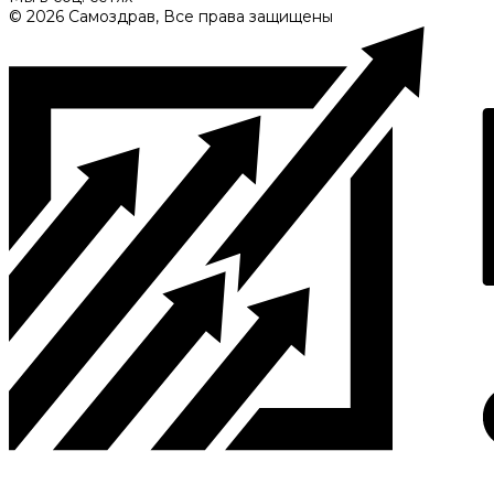
© 2026 Самоздрав, Все права защищены