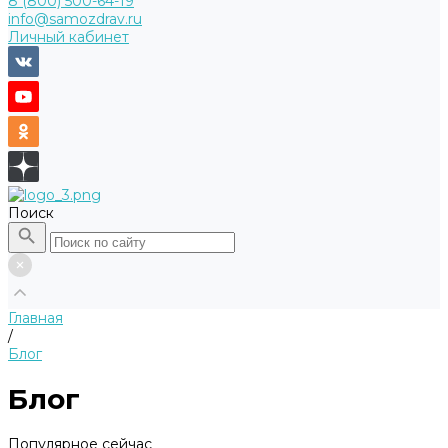
8 (800) 500-64-19
info@samozdrav.ru
Личный кабинет
Поиск
Главная
/
Блог
Блог
Популярное сейчас