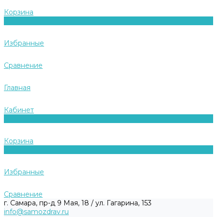
Корзина
0
Избранные
Сравнение
Главная
Кабинет
0
Корзина
0
Избранные
Сравнение
г. Самара, пр-д 9 Мая, 18 / ул. Гагарина, 153
info@samozdrav.ru