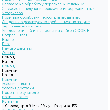
Согласие на обработку персональных данных
Согласие на получение рекламно-информационных
материалов
Политика обработки персональных данных
Сведения о реализуемых требованиях по защите
персональных данных
Уведомление об использовании файлов COOKIE
Вопрос-Ответ
Видео
Блог
Наука о дыхании
Отзывы
Помощь
Назад
Помощь
Покупки
Назад
Покупки
Условия оплаты
Условия доставки
Помощь покупателю
Вопрос - ответ
Контакты
г. Самара, пр-д 9 Мая, 18 / ул. Гагарина, 153