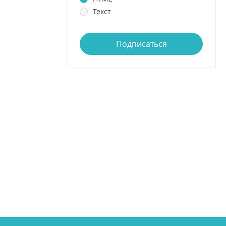
Текст
Подписаться