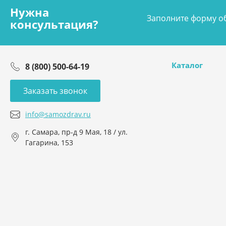
Нужна
Заполните форму об
консультация?
Каталог
8 (800) 500-64-19
Заказать звонок
info@samozdrav.ru
г. Самара, пр-д 9 Мая, 18 / ул.
Гагарина, 153