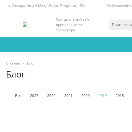
г. Самара, пр-д 9 Мая, 18 / ул. Гагарина, 153
info@samozdrav
Официальный сайт
производителя
тренажера
Главная
/
Блог
Блог
Все
2023
2022
2021
2020
2019
2018