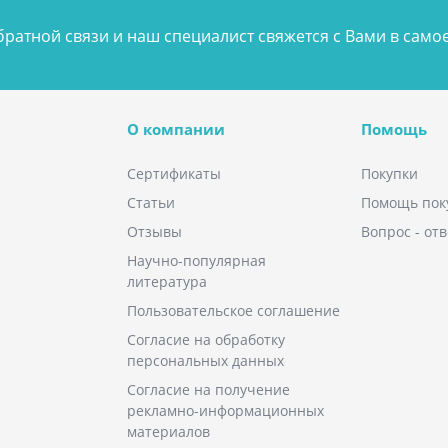
ратной связи и наш специалист свяжется с Вами в сам
О компании
Помощь
Сертификаты
Покупки
Статьи
Помощь пок
Отзывы
Вопрос - отв
Научно-популярная
литература
Пользовательское соглашение
Согласие на обработку
персональных данных
Согласие на получение
рекламно-информационных
материалов