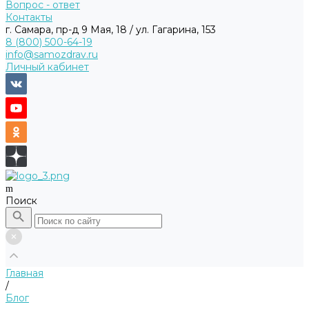
Вопрос - ответ
Контакты
г. Самара, пр-д 9 Мая, 18 / ул. Гагарина, 153
8 (800) 500-64-19
info@samozdrav.ru
Личный кабинет
Поиск
Главная
/
Блог