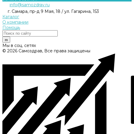
info@samozdrav.ru
г. Самара, пр-д 9 Мая, 18 / ул. Гагарина, 153
Каталог
О компании
Помощь
Мы в соц. сетях
© 2026 Самоздрав, Все права защищены