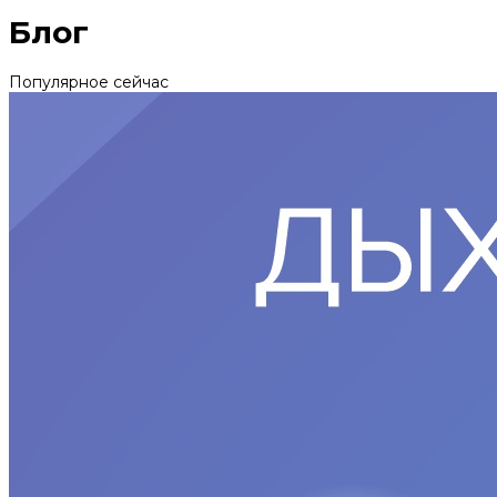
Блог
Популярное сейчас