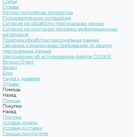
Статьи
Отзывы
Научно-популярная литература
Пользовательское соглашение
Согласие на обработку персональных данных
Согласие на получение рекламно-информационных
материалов
Политика обработки персональных данных
Сведения о реализуемых требованиях по защите
персональных данных
Уведомление об использовании файлов COOKIE
Вопрос-Ответ
Видео
Блог
Наука о дыхании
Отзывы
Помощь
Назад
Помощь
Покупки
Назад
Покупки
Условия оплаты
Условия доставки
Помощь покупателю