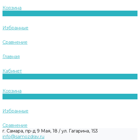
Корзина
0
Избранные
Сравнение
Главная
Кабинет
0
Корзина
0
Избранные
Сравнение
г. Самара, пр-д 9 Мая, 18 / ул. Гагарина, 153
info@samozdrav.ru