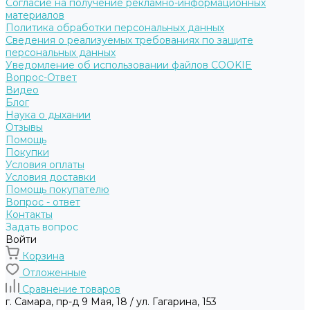
Согласие на получение рекламно-информационных
материалов
Политика обработки персональных данных
Сведения о реализуемых требованиях по защите
персональных данных
Уведомление об использовании файлов COOKIE
Вопрос-Ответ
Видео
Блог
Наука о дыхании
Отзывы
Помощь
Покупки
Условия оплаты
Условия доставки
Помощь покупателю
Вопрос - ответ
Контакты
Задать вопрос
Войти
Корзина
Отложенные
Сравнение товаров
г. Самара, пр-д 9 Мая, 18 / ул. Гагарина, 153