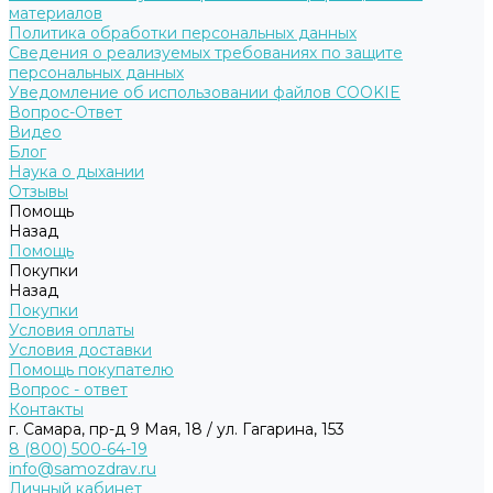
материалов
Политика обработки персональных данных
Сведения о реализуемых требованиях по защите
персональных данных
Уведомление об использовании файлов COOKIE
Вопрос-Ответ
Видео
Блог
Наука о дыхании
Отзывы
Помощь
Назад
Помощь
Покупки
Назад
Покупки
Условия оплаты
Условия доставки
Помощь покупателю
Вопрос - ответ
Контакты
г. Самара, пр-д 9 Мая, 18 / ул. Гагарина, 153
8 (800) 500-64-19
info@samozdrav.ru
Личный кабинет