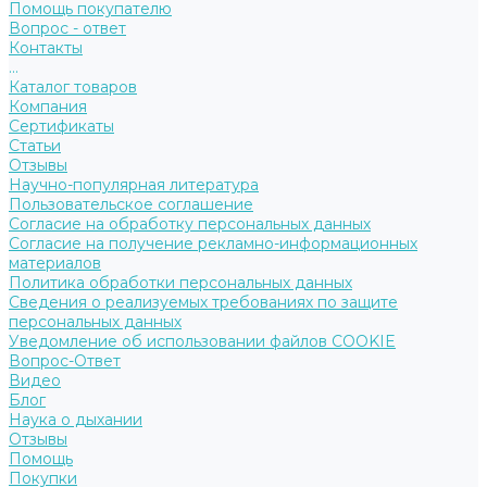
Помощь покупателю
Вопрос - ответ
Контакты
...
Каталог товаров
Компания
Сертификаты
Статьи
Отзывы
Научно-популярная литература
Пользовательское соглашение
Согласие на обработку персональных данных
Согласие на получение рекламно-информационных
материалов
Политика обработки персональных данных
Сведения о реализуемых требованиях по защите
персональных данных
Уведомление об использовании файлов COOKIE
Вопрос-Ответ
Видео
Блог
Наука о дыхании
Отзывы
Помощь
Покупки