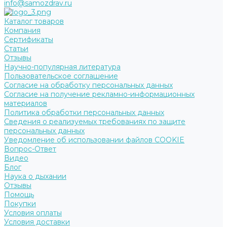
info@samozdrav.ru
Каталог товаров
Компания
Сертификаты
Статьи
Отзывы
Научно-популярная литература
Пользовательское соглашение
Согласие на обработку персональных данных
Согласие на получение рекламно-информационных
материалов
Политика обработки персональных данных
Сведения о реализуемых требованиях по защите
персональных данных
Уведомление об использовании файлов COOKIE
Вопрос-Ответ
Видео
Блог
Наука о дыхании
Отзывы
Помощь
Покупки
Условия оплаты
Условия доставки