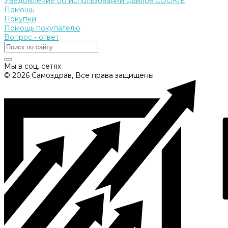
Уведомление об использовании файлов COOKIE
Помощь
Покупки
Помощь покупателю
Вопрос - ответ
Мы в соц. сетях
© 2026 Самоздрав, Все права защищены