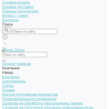
Условия оплаты
Условия доставки
Помощь покупателю
Вопрос - ответ
Контакты
Поиск
Каталог товаров
Компания
Назад
Компания
Сертификаты
Статьи
Отзывы
Научно-популярная литература
Пользовательское соглашение
Согласие на обработку персональных данных
Согласие на получение рекламно-информационных