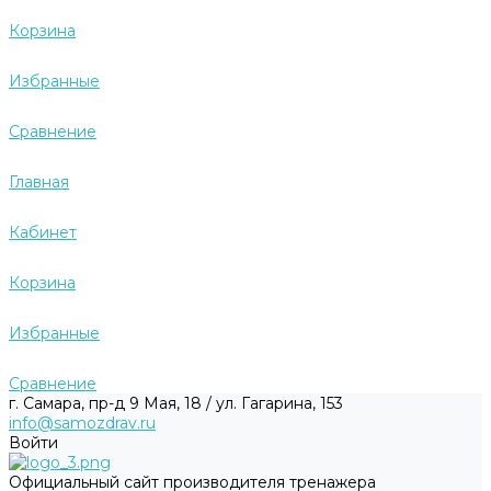
Корзина
Избранные
Сравнение
Главная
Кабинет
Корзина
Избранные
Сравнение
г. Самара, пр-д 9 Мая, 18 / ул. Гагарина, 153
info@samozdrav.ru
Войти
Официальный сайт производителя тренажера