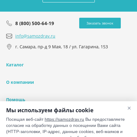
8 (800) 500-64-19
Заказать звонок
info@samozdrav.ru
г. Самара, пр-д 9 Мая, 18 / ул. Гагарина, 153
Каталог
О компании
Помощь
×
Мы используем файлы cookie
Посещая веб-сайт
https://samozdrav.ru
Вы предоставляете
согласие на обработку данных о посещении Вами сайта
(HTTP-заголовки, IP-адрес, данные cookies, веб-маяков и