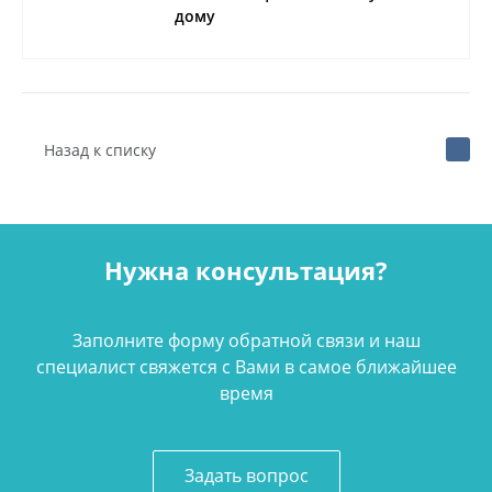
дому
Назад к списку
Нужна консультация?
Заполните форму обратной связи и наш
специалист свяжется с Вами в самое ближайшее
время
Задать вопрос