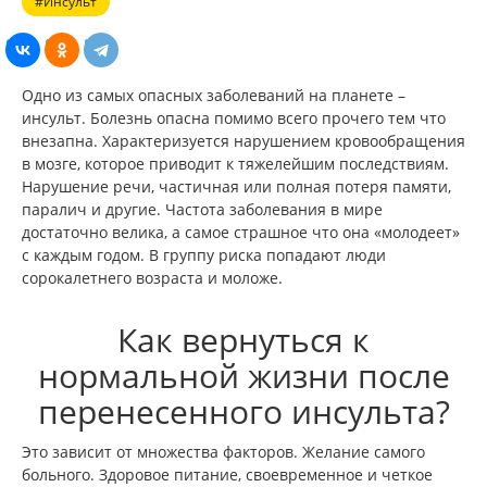
#Инсульт
Одно из самых опасных заболеваний на планете –
инсульт. Болезнь опасна помимо всего прочего тем что
внезапна. Характеризуется нарушением кровообращения
в мозге, которое приводит к тяжелейшим последствиям.
Нарушение речи, частичная или полная потеря памяти,
паралич и другие. Частота заболевания в мире
достаточно велика, а самое страшное что она «молодеет»
с каждым годом. В группу риска попадают люди
сорокалетнего возраста и моложе.
Как вернуться к
нормальной жизни после
перенесенного инсульта?
Это зависит от множества факторов. Желание самого
больного. Здоровое питание, своевременное и четкое