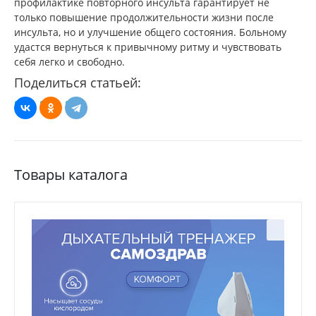
профилактике повторного инсульта гарантирует не
только повышение продолжительности жизни после
инсульта, но и улучшение общего состояния. Больному
удастся вернуться к привычному ритму и чувствовать
себя легко и свободно.
Поделиться статьей:
Товары каталога