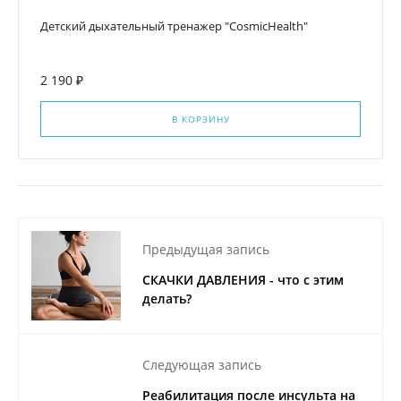
Детский дыхательный тренажер "CosmicHealth"
2 190 ₽
В КОРЗИНУ
Предыдущая запись
СКАЧКИ ДАВЛЕНИЯ - что с этим
делать?
Следующая запись
Реабилитация после инсульта на