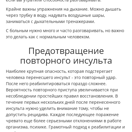
Крайне важны упражнения на дыхание. Можно дышать
через трубку в воду, надувать воздушные шары,
заниматься с дыхательными тренажерами.
С больным нужно много и часто разговаривать, но важно
это делать как с нормальным человеком.
Предотвращение
повторного инсульта
Наиболее крупная опасность, которая подстерегает
человека перенесшего инсульт - это повторный удар.
После него реабилитироваться гораздо сложнее.
Вероятность повторного приступа увеличивается при
несоблюдении простейших правил восстановления. В
течение первых нескольких дней после перенесенного
инсульта нужно уделить внимание тому, чтобы не
допустить рецидива. Каждое последующее поражение
чревато еще более серьезными отклонениями в работе
организма, психике. Грамотный подход к реабилитации и