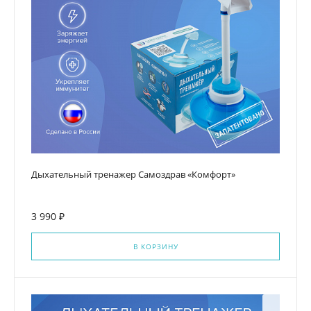
Дыхательный тренажер Самоздрав «Комфорт»
3 990 ₽
В КОРЗИНУ