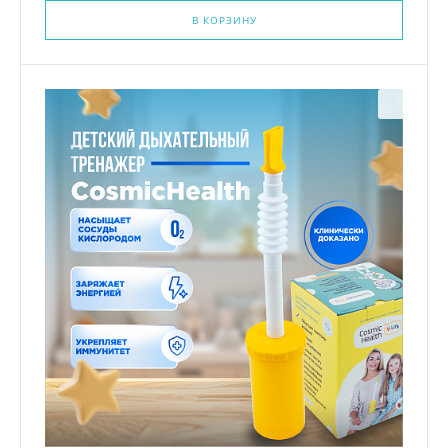
В КОРЗИНУ