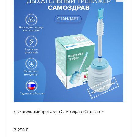
Дыхательный тренажер Самоздрав «Стандарт»
3 250 ₽