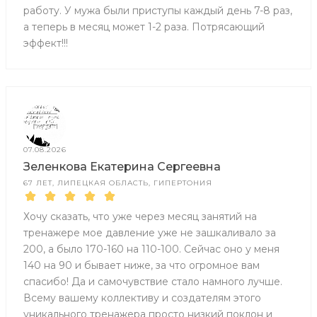
работу. У мужа были приступы каждый день 7-8 раз,
а теперь в месяц может 1-2 раза. Потрясающий
эффект!!!
07.08.2026
Зеленкова Екатерина Сергеевна
67 ЛЕТ, ЛИПЕЦКАЯ ОБЛАСТЬ, ГИПЕРТОНИЯ
Хочу сказать, что уже через месяц занятий на
тренажере мое давление уже не зашкаливало за
200, а было 170-160 на 110-100. Сейчас оно у меня
140 на 90 и бывает ниже, за что огромное вам
спасибо! Да и самочувствие стало намного лучше.
Всему вашему коллективу и создателям этого
уникального тренажера просто низкий поклон и