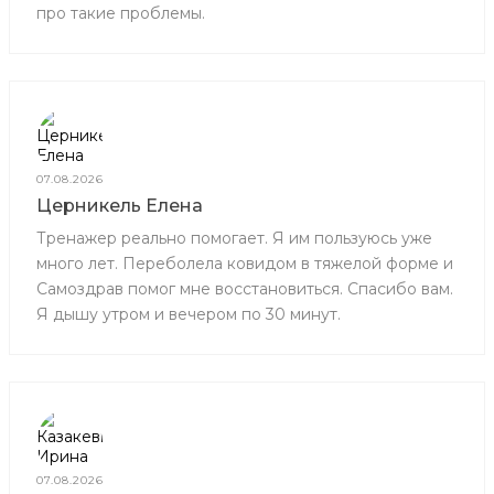
про такие проблемы.
07.08.2026
Церникель Елена
Тренажер реально помогает. Я им пользуюсь уже
много лет. Переболела ковидом в тяжелой форме и
Самоздрав помог мне восстановиться. Спасибо вам.
Я дышу утром и вечером по 30 минут.
07.08.2026