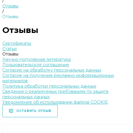
/
Отзывы
/
Отзывы
Отзывы
Сертификаты
Статьи
Отзывы
Научно-популярная литература
Пользовательское соглашение
Согласие на обработку персональных данных
Согласие на получение рекламно-информационных
материалов
Политика обработки персональных данных
Сведения о реализуемых требованиях по защите
персональных данных
Уведомление об использовании файлов COOKIE
ОСТАВИТЬ ОТЗЫВ