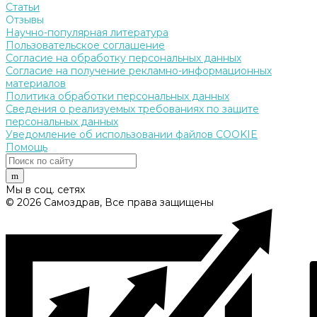
Статьи
Отзывы
Научно-популярная литература
Пользовательское соглашение
Согласие на обработку персональных данных
Согласие на получение рекламно-информационных
материалов
Политика обработки персональных данных
Сведения о реализуемых требованиях по защите
персональных данных
Уведомление об использовании файлов COOKIE
Помощь
Мы в соц. сетях
© 2026 Самоздрав, Все права защищены