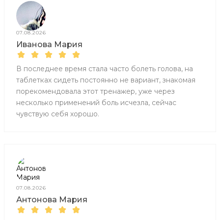
07.08.2026
Иванова Мария
В последнее время стала часто болеть голова, на
таблетках сидеть постоянно не вариант, знакомая
порекомендовала этот тренажер, уже через
несколько применений боль исчезла, сейчас
чувствую себя хорошо.
07.08.2026
Антонова Мария