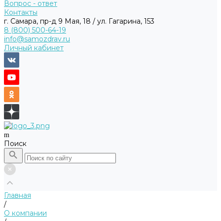
Вопрос - ответ
Контакты
г. Самара, пр-д 9 Мая, 18 / ул. Гагарина, 153
8 (800) 500-64-19
info@samozdrav.ru
Личный кабинет
Поиск
Главная
/
О компании