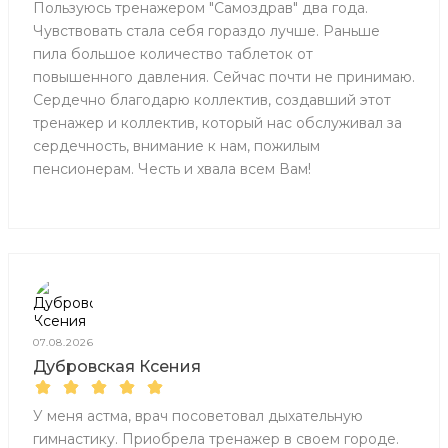
Пользуюсь тренажером "Самоздрав" два года.
Чувствовать стала себя гораздо лучше. Раньше
пила большое количество таблеток от
повышенного давления. Сейчас почти не принимаю.
Сердечно благодарю коллектив, создавший этот
тренажер и коллектив, который нас обслуживал за
сердечность, внимание к нам, пожилым
пенсионерам. Честь и хвала всем Вам!
07.08.2026
Дубровская Ксения
У меня астма, врач посоветовал дыхательную
гимнастику. Приобрела тренажер в своем городе.