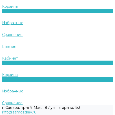
Корзина
0
Избранные
Сравнение
Главная
Кабинет
0
Корзина
0
Избранные
Сравнение
г. Самара, пр-д 9 Мая, 18 / ул. Гагарина, 153
info@samozdrav.ru