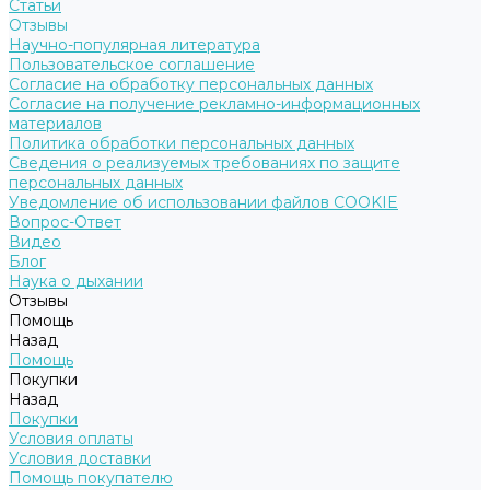
Статьи
Отзывы
Научно-популярная литература
Пользовательское соглашение
Согласие на обработку персональных данных
Согласие на получение рекламно-информационных
материалов
Политика обработки персональных данных
Сведения о реализуемых требованиях по защите
персональных данных
Уведомление об использовании файлов COOKIE
Вопрос-Ответ
Видео
Блог
Наука о дыхании
Отзывы
Помощь
Назад
Помощь
Покупки
Назад
Покупки
Условия оплаты
Условия доставки
Помощь покупателю