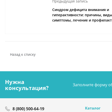
Предыдущая запись
Синдром дефицита внимания и
гиперактивности: причины, виды
симптомы, лечение и профилакт
Назад к списку
Нужна
Заполните форму об
консультация?
Каталог
8 (800) 500-64-19