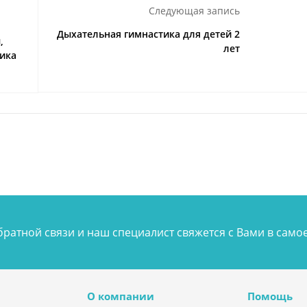
Следующая запись
Дыхательная гимнастика для детей 2
,
лет
ика
ратной связи и наш специалист свяжется с Вами в сам
О компании
Помощь