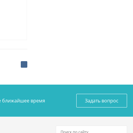
ое ближайшее время
Задать вопрос