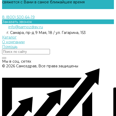
свяжется с Вами в самое ближайшее время
Задать вопрос
8 (800) 500-64-19
Заказать звонок
info@samozdrav.ru
г. Самара, пр-д 9 Мая, 18 / ул. Гагарина, 153
Каталог
О компании
Помощь
Мы в соц. сетях
© 2026 Самоздрав, Все права защищены