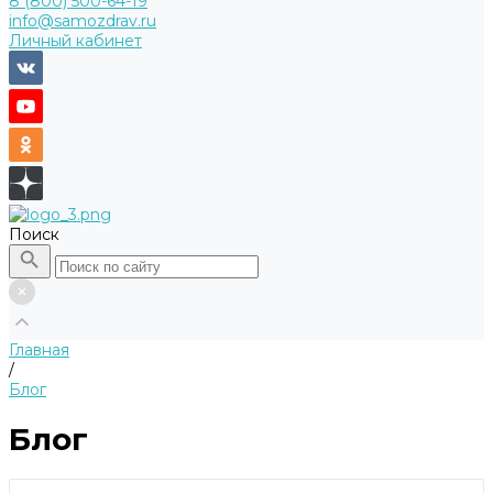
8 (800) 500-64-19
info@samozdrav.ru
Личный кабинет
Поиск
Главная
/
Блог
Блог