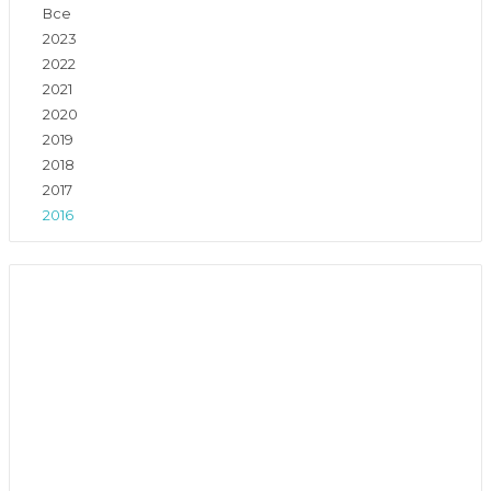
Все
2023
2022
2021
2020
2019
2018
2017
2016