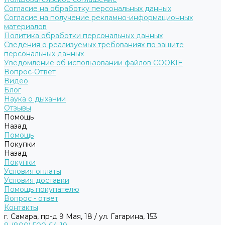
Согласие на обработку персональных данных
Согласие на получение рекламно-информационных
материалов
Политика обработки персональных данных
Сведения о реализуемых требованиях по защите
персональных данных
Уведомление об использовании файлов COOKIE
Вопрос-Ответ
Видео
Блог
Наука о дыхании
Отзывы
Помощь
Назад
Помощь
Покупки
Назад
Покупки
Условия оплаты
Условия доставки
Помощь покупателю
Вопрос - ответ
Контакты
г. Самара, пр-д 9 Мая, 18 / ул. Гагарина, 153