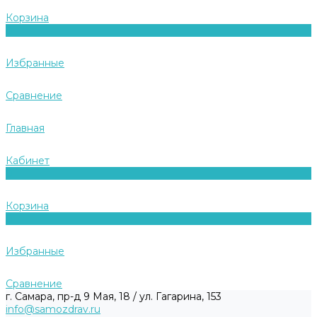
Корзина
0
Избранные
Сравнение
Главная
Кабинет
0
Корзина
0
Избранные
Сравнение
г. Самара, пр-д 9 Мая, 18 / ул. Гагарина, 153
info@samozdrav.ru