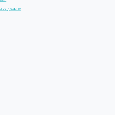
ных данных