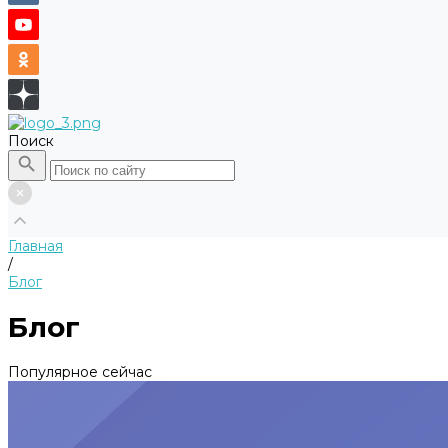
Поиск
Главная
/
Блог
Блог
Популярное сейчас