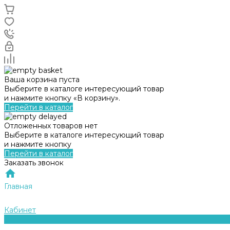
Ваша корзина пуста
Выберите в каталоге интересующий товар
и нажмите кнопку «В корзину».
Перейти в каталог
Отложенных товаров нет
Выберите в каталоге интересующий товар
и нажмите кнопку
Перейти в каталог
Заказать звонок
Главная
Кабинет
0