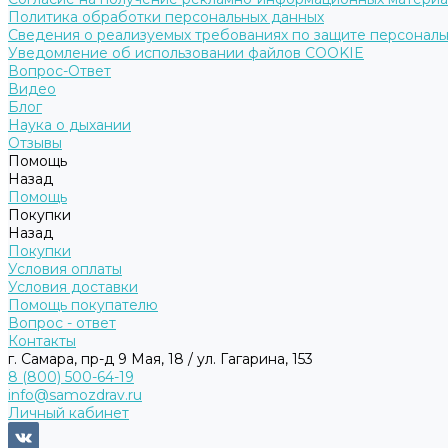
Политика обработки персональных данных
Сведения о реализуемых требованиях по защите персональ
Уведомление об использовании файлов COOKIE
Вопрос-Ответ
Видео
Блог
Наука о дыхании
Отзывы
Помощь
Назад
Помощь
Покупки
Назад
Покупки
Условия оплаты
Условия доставки
Помощь покупателю
Вопрос - ответ
Контакты
г. Самара, пр-д 9 Мая, 18 / ул. Гагарина, 153
8 (800) 500-64-19
info@samozdrav.ru
Личный кабинет