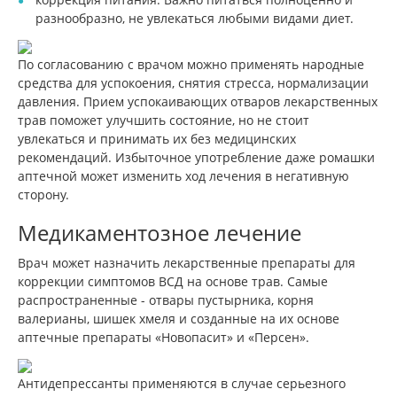
разнообразно, не увлекаться любыми видами диет.
По согласованию с врачом можно применять народные
средства для успокоения, снятия стресса, нормализации
давления. Прием успокаивающих отваров лекарственных
трав поможет улучшить состояние, но не стоит
увлекаться и принимать их без медицинских
рекомендаций. Избыточное употребление даже ромашки
аптечной может изменить ход лечения в негативную
сторону.
Медикаментозное лечение
Врач может назначить лекарственные препараты для
коррекции симптомов ВСД на основе трав. Самые
распространенные - отвары пустырника, корня
валерианы, шишек хмеля и созданные на их основе
аптечные препараты «Новопасит» и «Персен».
Антидепрессанты применяются в случае серьезного