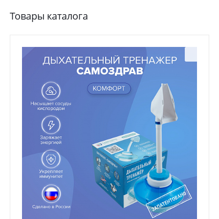
Товары каталога