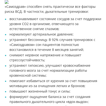
«Самоздрав» способен снять практически все факторы
риска ВСД. В частности, дыхательные тренировки:
восстанавливают состояние сосудов за счет поддержки
уровня СО2 в организме, отвечающего за
естественное снятие спазмов;
нормализуют артериальное давление;
устраняют бессонницу. В 92% случаев тренировок с
«Самоздравом» сон пациентов полностью
восстановился в течение 8 месяцев занятий;
снимают нервное напряжение и повышает
стрессоустойчивость;
устраняют гипоксию, улучшают кровоснабжение
головного мозга за счет нормализации работы
кровеносной системы;
помогают избавиться от курения за счет повышения
мотивации из-за очищения легких и бронхов;
повышают жизненный тонус и силы;
формируют ощущение баланса за счет создания
правильного дыхательного цикла «вдох-выдох»;