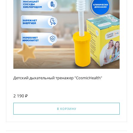
Детский дыхательный тренажер "CosmicHealth"
2 190 ₽
В КОРЗИНУ