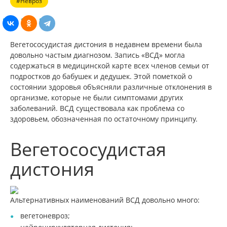
#Невроз
Вегетососудистая дистония в недавнем времени была
довольно частым диагнозом. Запись «ВСД» могла
содержаться в медицинской карте всех членов семьи от
подростков до бабушек и дедушек. Этой пометкой о
состоянии здоровья объясняли различные отклонения в
организме, которые не были симптомами других
заболеваний. ВСД существовала как проблема со
здоровьем, обозначенная по остаточному принципу.
Вегетососудистая
дистония
Альтернативных наименований ВСД довольно много:
вегетоневроз;