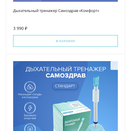
Дыхательный тренажер Самоздрав «Комфорт»
3 990 ₽
В КОРЗИНУ