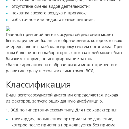
отсутствие смены видов деятельности;
нехватка свежего воздуха и прогулок;
избыточное или недостаточное питание;
Главной причиной вегетососудистой дистонии может
быть нарушение баланса в образе жизни, которое, в свою
очередь, влечет разбалансировку систем организма. При
этом большинство лабораторных показателей может быть
близким к норме, но игнорирование закона
сбалансированности в образе жизни может привести к
развитию сразу нескольких симптомов ВСД.
Классификация
Виды вегетососудистой дистонии определяются, исходя
из факторов, запускающих данную дисфункцию.
1. ВСД по гипертоническому типу. Для нее характерны:
тахикардия, повышенное артериальное давление,
которое после приступа нормализуется без приема