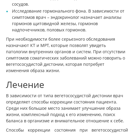
сосудов.
Исследование гормонального фона. В зависимости от
симптомов врач – эндокринолог назначает анализы
гормонов щитовидной железы, гормонов
надпочечников, половых гормонов.
При необходимости более серьезного обследования
назначают КТ и МРТ, которые позволят увидеть
патологии внутренних органов и систем. При отсутствии
симптомов соматических заболеваний можно говорить о
вегетососудистой дистонии, которая потребует
изменения образа жизни.
Лечение
В зависимости от типа вегетососудистой дистонии врач
определяет способы коррекции состояния пациента.
Среди них большое место занимает улучшение образа
жизни, комплексный подход к его изменению, поиск
баланса в организме и внимательное отношение к себе.
Способы коррекции состояния при вегетососудистой