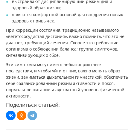
выстраивают дисциплинирующий режим дня и
здоровый образ жизни;
являются комфортной основой для внедрения новых
здоровых привычек.
При коррекции состояния, традиционно называемого
«вегетососудистая дистония», важно помнить, что это не
диагноз, требующий лечения. Скорее это требование
организма о соблюдении баланса; группа симптомов,
сигнализирующих о сбое.
Эти симптомы могут иметь неблагоприятные
последствия, и чтобы уйти от них, важно менять образ
жизни, заниматься дыхательной гимнастикой, обеспечить
себе сбалансированный режим активности и покоя,
нормальное питание и адекватный уровень физической
активности.
Поделиться статьей: