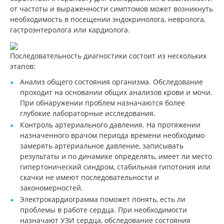
от частоты и выраженности симптомов может возникнуть
необходимость в посещении эндокринолога, невролога,
гастроэнтеролога или кардиолога.
Последовательность диагностики состоит из нескольких
этапов:
Анализ общего состояния организма. Обследование
проходит на основании общих анализов крови и мочи.
При обнаружении проблем назначаются более
глубокие лабораторные исследования.
Контроль артериального давления. На протяжении
назначенного врачом периода времени необходимо
замерять артериальное давление, записывать
результаты и по динамике определять, имеет ли место
гипертонический синдром, стабильная гипотония или
скачки не имеют последовательности и
закономерностей.
Электрокардиограмма поможет понять, есть ли
проблемы в работе сердца. При необходимости
назначают УЗИ сердца, обследование состояния