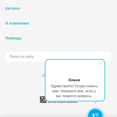
Каталог
О компании
Помощь
Мы в соц. сетях
Олеся
Здравствуйте! Готова помочь
вам. Напишите мне, если у
вас появятся вопросы.