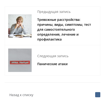
Предыдущая запись
Тревожные расстройства:
причины, виды, симптомы, тест
для самостоятельного
определения, лечение и
профилактика
Следующая запись
Панические атаки
Назад к списку