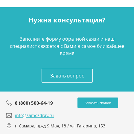
Нужна консультация?
Заполните форму обратной связи и наш
специалист свяжется с Вами в самое ближайшее
время
Задать вопрос
8 (800) 500-64-19
Заказать звонок
info@samozdrav.ru
г. Самара, пр-д 9 Мая, 18 / ул. Гагарина, 153