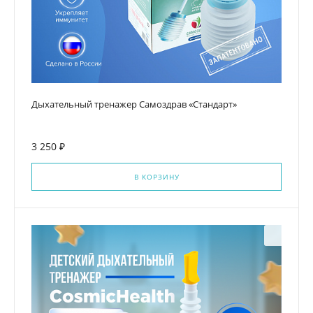
Дыхательный тренажер Самоздрав «Стандарт»
3 250 ₽
В КОРЗИНУ