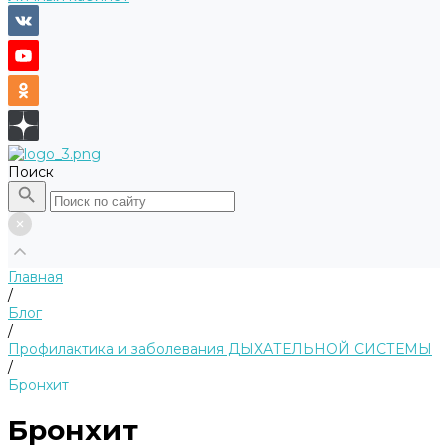
Поиск
Главная
/
Блог
/
Профилактика и заболевания ДЫХАТЕЛЬНОЙ СИСТЕМЫ
/
Бронхит
Бронхит