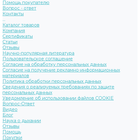
Помощь покупателю
Вопрос - ответ
Контакты
...
Каталог товаров
Компания
Сертификаты
Статьи
Отзывы
Научно-популярная литература
Пользовательское соглашение
Согласие на обработку персональных данных
Согласие на получение рекламно-информационных
материалов
Политика обработки персональных данных
Сведения о реализуемых требованиях по защите
персональных данных
Уведомление об использовании файлов COOKIE
Вопрос-Ответ
Видео
Блог
Наука о дыхании
Отзывы
Помощь
Покупки