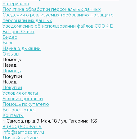
материалов
Политика обработки персональных данных
Сведения о реализуемых требованиях по защите
персональных данных
Уведомление об использовании файлов COOKIE
Вопрос-Ответ
Видео
Блог
Наука о дыхании
Отзывы
Помощь
Назад
Помощь
Покупки
Назад
Покупки
Условия оплаты
Условия доставки
Помощь покупателю
Вопрос - ответ
Контакты
г. Самара, пр-д 9 Мая, 18 / ул. Гагарина, 153
8 (800) 500-64-19
info@samozdrav.ru
Личный кабинет