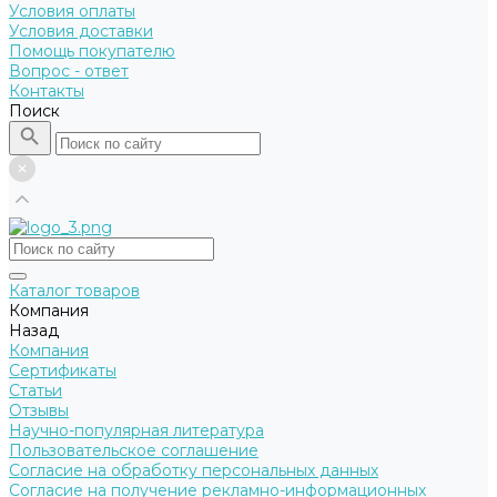
Условия оплаты
Условия доставки
Помощь покупателю
Вопрос - ответ
Контакты
Поиск
Каталог товаров
Компания
Назад
Компания
Сертификаты
Статьи
Отзывы
Научно-популярная литература
Пользовательское соглашение
Согласие на обработку персональных данных
Согласие на получение рекламно-информационных