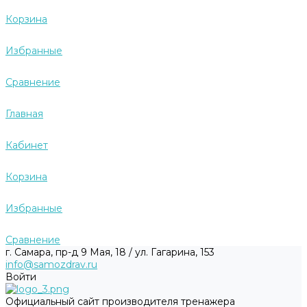
Корзина
Избранные
Сравнение
Главная
Кабинет
Корзина
Избранные
Сравнение
г. Самара, пр-д 9 Мая, 18 / ул. Гагарина, 153
info@samozdrav.ru
Войти
Официальный сайт производителя тренажера