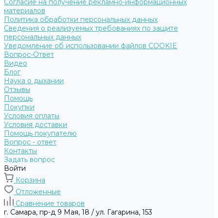
Согласие на получение рекламно-информационных
материалов
Политика обработки персональных данных
Сведения о реализуемых требованиях по защите
персональных данных
Уведомление об использовании файлов COOKIE
Вопрос-Ответ
Видео
Блог
Наука о дыхании
Отзывы
Помощь
Покупки
Условия оплаты
Условия доставки
Помощь покупателю
Вопрос - ответ
Контакты
Задать вопрос
Войти
Корзина
Отложенные
Сравнение товаров
г. Самара, пр-д 9 Мая, 18 / ул. Гагарина, 153