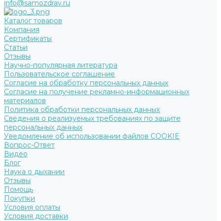
info@samozdrav.ru
Каталог товаров
Компания
Сертификаты
Статьи
Отзывы
Научно-популярная литература
Пользовательское соглашение
Согласие на обработку персональных данных
Согласие на получение рекламно-информационных
материалов
Политика обработки персональных данных
Сведения о реализуемых требованиях по защите
персональных данных
Уведомление об использовании файлов COOKIE
Вопрос-Ответ
Видео
Блог
Наука о дыхании
Отзывы
Помощь
Покупки
Условия оплаты
Условия доставки