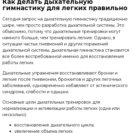
Как делать дыхательную
гимнастику для легких правильно
Сегодня запрос на дыхательную гимнастику традиционно
шире, чем просто разработка дыхательной системы. Это
объяснимо, потому что дыхательные тренировки могут
намного больше, чем тренировать легкие. Однако, в
ситуации частых пневмоний и других поражений
дыхательной системы, дыхательная гимнастика становится
все более востребованной именно для восстановления
работы легких.
Дыхательные упражнения восстанавливают бронхи и
легкие после пневмонии, бронхитов и других легочных
заболеваний, одновременно избавляют от астенического
синдрома, слабости и одышки.
Основные цели дыхательных тренировок для
нормализации и активизации работы легких (одна или
несколько):
восстановление дыхательного цикла;
увеличение объема легких;