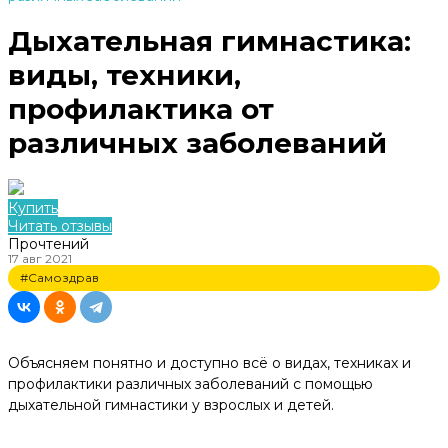
Дыхательная гимнастика:
виды, техники,
профилактика от
различных заболеваний
Купить
Читать отзывы
Прочтений
17 авг 2021
#Самоздрав
Объясняем понятно и доступно всё о видах, техниках и
профилактики различных заболеваний с помощью
дыхательной гимнастики у взрослых и детей.