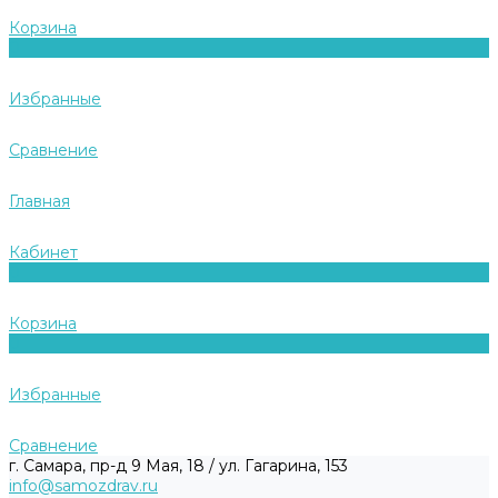
Корзина
0
Избранные
Сравнение
Главная
Кабинет
0
Корзина
0
Избранные
Сравнение
г. Самара, пр-д 9 Мая, 18 / ул. Гагарина, 153
info@samozdrav.ru