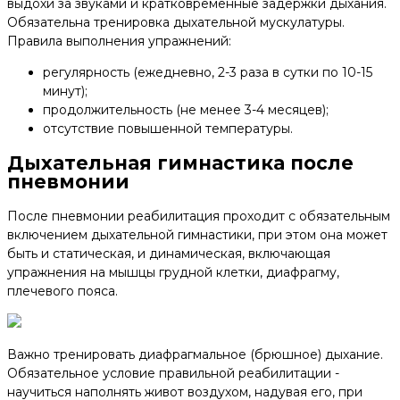
выдохи за звуками и кратковременные задержки дыхания.
Обязательна тренировка дыхательной мускулатуры.
Правила выполнения упражнений:
регулярность (ежедневно, 2-3 раза в сутки по 10-15
минут);
продолжительность (не менее 3-4 месяцев);
отсутствие повышенной температуры.
Дыхательная гимнастика после
пневмонии
После пневмонии реабилитация проходит с обязательным
включением дыхательной гимнастики, при этом она может
быть и статическая, и динамическая, включающая
упражнения на мышцы грудной клетки, диафрагму,
плечевого пояса.
Важно тренировать диафрагмальное (брюшное) дыхание.
Обязательное условие правильной реабилитации -
научиться наполнять живот воздухом, надувая его, при