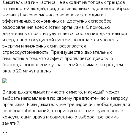
Дыхательная гимнастика не выходит из топовых трендов
активностей людей, придерживающихся здорового образа
жизни. Для современного человека это один из
эффективных, экономичных и доступных способов
оздоровления всех систем организма. С помощью
дыхательных практик улучшается состояние дыхательной
и сердечно-сосудистой систем; повышается уровень
энергии и жизненных сил, развивается
стрессоустойчивость. Преимущество дыхательных
гимнастик в том, что эффект проявляется довольно
быстро, а выполнение упражнений занимает в среднем
около 20 минут в день.
Видов дыхательных гимнастик много, и каждый может
выбрать направления по своему предпочтению и запросу
организма. Если дыхательные тренировки необходимы для
лечения заболеваний, то приступать к ним нужно после
консультации врача и совместного выбора программы
занятий.