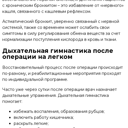
с хроническим бронхитом – это избавление от «нервного»
кашля, связанного с кашлевым рефлексом.
Астматический бронхит, уверенно связанный с нервной
системой, также со временем может ослабить свои
симптомы в силу регулирования обмена веществ за счет
нормализации поступления кислорода в кровь и ткани.
Дыхательная гимнастика после
операции на легком
Восстановительный процесс после операции происходит
по-разному, и реабилитационные мероприятия проходят
по индивидуальной программе.
Часто уже через сутки после операции врач назначает
дыхательные упражнения. Дыхательная гимнастика
помогает:
избежать воспаления, образования рубцов;
включить работу кишечника;
раскрыть легкие;