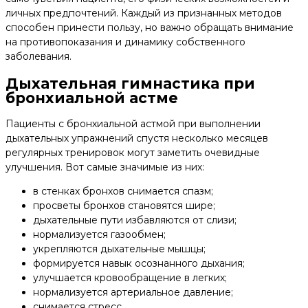
личных предпочтений. Каждый из признанных методов
способен принести пользу, но важно обращать внимание
на противопоказания и динамику собственного
заболевания.
Дыхательная гимнастика при
бронхиальной астме
Пациенты с бронхиальной астмой при выполнении
дыхательных упражнений спустя несколько месяцев
регулярных тренировок могут заметить очевидные
улучшения. Вот самые значимые из них:
в стенках бронхов снимается спазм;
просветы бронхов становятся шире;
дыхательные пути избавляются от слизи;
нормализуется газообмен;
укрепляются дыхательные мышцы;
формируется навык осознанного дыхания;
улучшается кровообращение в легких;
нормализуется артериальное давление;
снимается стресс.