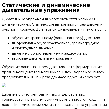
Статические и динамические
дыхательные упражнения
Дыхательные упражнения могут быть статическими и
динамическими. Статические выполняются без движения
рук, ног и корпуса. В лечебной физкультуре к ним относят:
обучение правильному (рациональному) дыханию;
диафрагмальное, верхнегрудное, среднегрудное,
нижнегрудное дыхание;
дыхание с сопротивлением и задержками;
звуковые дыхательные упражнения.
Обучение рациональному дыханию – это формирование
правильного дыхательного цикла. Вдох - через нос, выдох –
продолжительный (в 2 раза длиннее вдоха) и через рот.
Дыхание с участием различных отделов легких
тренируется при статических упражнениях стоя, сидя или
лежа. Динамическими считаются дыхательные упражнения