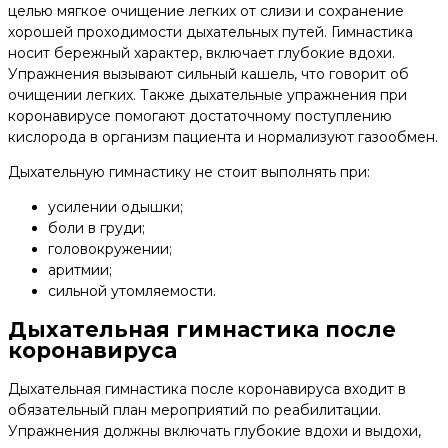
целью мягкое очищение легких от слизи и сохранение
хорошей проходимости дыхательных путей. Гимнастика
носит бережный характер, включает глубокие вдохи.
Упражнения вызывают сильный кашель, что говорит об
очищении легких. Также дыхательные упражнения при
коронавирусе помогают достаточному поступлению
кислорода в организм пациента и нормализуют газообмен.
Дыхательную гимнастику не стоит выполнять при:
усилении одышки;
боли в груди;
головокружении;
аритмии;
сильной утомляемости.
Дыхательная гимнастика после
коронавируса
Дыхательная гимнастика после коронавируса входит в
обязательный план мероприятий по реабилитации.
Упражнения должны включать глубокие вдохи и выдохи,