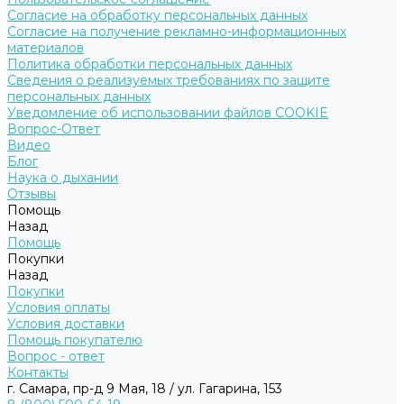
Согласие на обработку персональных данных
Согласие на получение рекламно-информационных
материалов
Политика обработки персональных данных
Сведения о реализуемых требованиях по защите
персональных данных
Уведомление об использовании файлов COOKIE
Вопрос-Ответ
Видео
Блог
Наука о дыхании
Отзывы
Помощь
Назад
Помощь
Покупки
Назад
Покупки
Условия оплаты
Условия доставки
Помощь покупателю
Вопрос - ответ
Контакты
г. Самара, пр-д 9 Мая, 18 / ул. Гагарина, 153