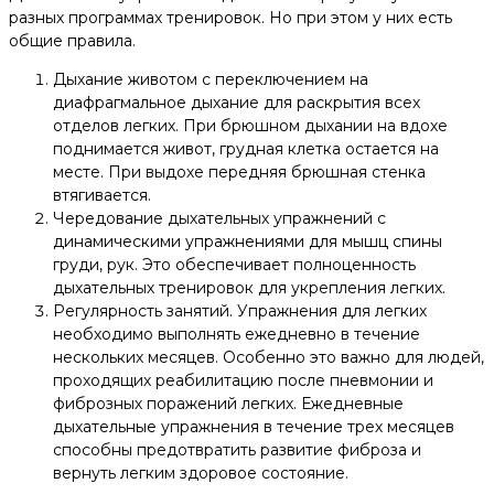
разных программах тренировок. Но при этом у них есть
общие правила.
Дыхание животом с переключением на
диафрагмальное дыхание для раскрытия всех
отделов легких. При брюшном дыхании на вдохе
поднимается живот, грудная клетка остается на
месте. При выдохе передняя брюшная стенка
втягивается.
Чередование дыхательных упражнений с
динамическими упражнениями для мышц спины
груди, рук. Это обеспечивает полноценность
дыхательных тренировок для укрепления легких.
Регулярность занятий. Упражнения для легких
необходимо выполнять ежедневно в течение
нескольких месяцев. Особенно это важно для людей,
проходящих реабилитацию после пневмонии и
фиброзных поражений легких. Ежедневные
дыхательные упражнения в течение трех месяцев
способны предотвратить развитие фиброза и
вернуть легким здоровое состояние.