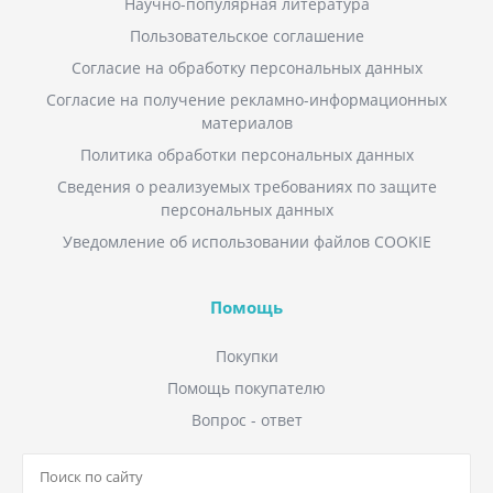
Научно-популярная литература
Пользовательское соглашение
Согласие на обработку персональных данных
Согласие на получение рекламно-информационных
материалов
Политика обработки персональных данных
Сведения о реализуемых требованиях по защите
персональных данных
Уведомление об использовании файлов COOKIE
Помощь
Покупки
Помощь покупателю
Вопрос - ответ