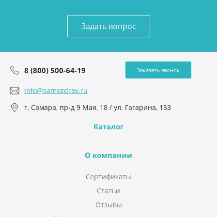
Задать вопрос
8 (800) 500-64-19
Заказать звонок
info@samozdrav.ru
г. Самара, пр-д 9 Мая, 18 / ул. Гагарина, 153
Каталог
О компании
Сертификаты
Статьи
Отзывы