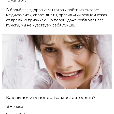
12 мая 2017
В борьбе за здоровье мы готовы пойти на многое:
медикаменты, спорт, диеты, правильный отдых и отказ
от вредных привычек. Но порой, даже соблюдая все
пункты, мы не чувствуем себя лучше....
Как вылечить невроз самостоятельно?
#Невроз