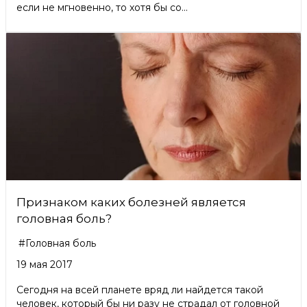
если не мгновенно, то хотя бы со...
Признаком каких болезней является
головная боль?
#Головная боль
19 мая 2017
Сегодня на всей планете вряд ли найдется такой
человек, который бы ни разу не страдал от головной