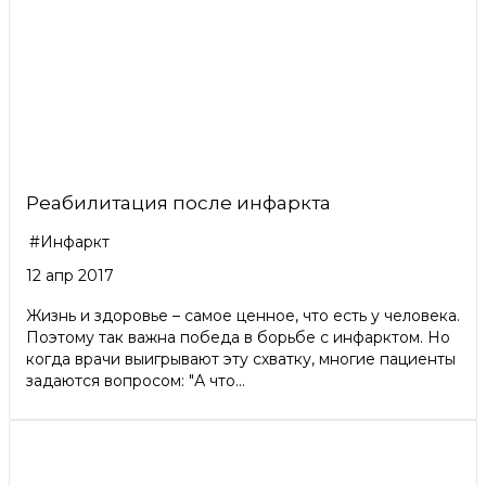
Реабилитация после инфаркта
#Инфаркт
12 апр 2017
Жизнь и здоровье – самое ценное, что есть у человека.
Поэтому так важна победа в борьбе с инфарктом. Но
когда врачи выигрывают эту схватку, многие пациенты
задаются вопросом: "А что...