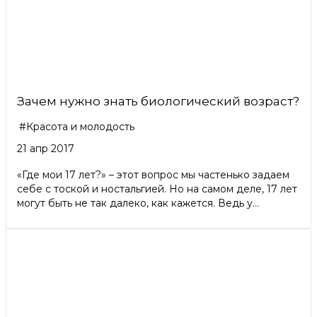
Зачем нужно знать биологический возраст?
#Красота и молодость
21 апр 2017
«Где мои 17 лет?» – этот вопрос мы частенько задаем
себе с тоской и ностальгией. Но на самом деле, 17 лет
могут быть не так далеко, как кажется. Ведь у...