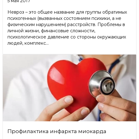
5 мая 2017
Невроз – это общее название для группы обратимых
психогенных (вызванных состоянием психики, а не
физическим нарушением) расстройств. Проблемы в
личной жизни, финансовые сложности,
психологическое давление со стороны окружающих
людей, комплекс...
Профилактика инфаркта миокарда