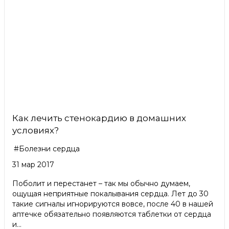
Как лечить стенокардию в домашних
условиях?
#Болезни сердца
31 мар 2017
Поболит и перестанет – так мы обычно думаем,
ощущая неприятные покалывания сердца. Лет до 30
такие сигналы игнорируются вовсе, после 40 в нашей
аптечке обязательно появляются таблетки от сердца
и...