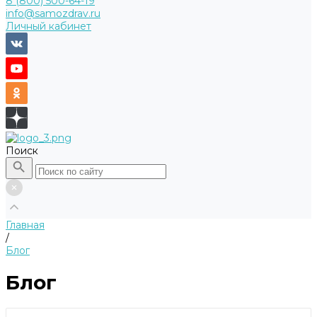
8 (800) 500-64-19
info@samozdrav.ru
Личный кабинет
Поиск
Главная
/
Блог
Блог