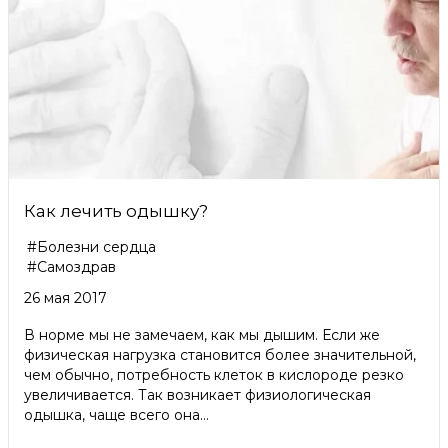
Как лечить одышку?
#Болезни сердца
#Самоздрав
26 мая 2017
В норме мы не замечаем, как мы дышим. Если же
физическая нагрузка становится более значительной,
чем обычно, потребность клеток в кислороде резко
увеличивается. Так возникает физиологическая
одышка, чаще всего она...