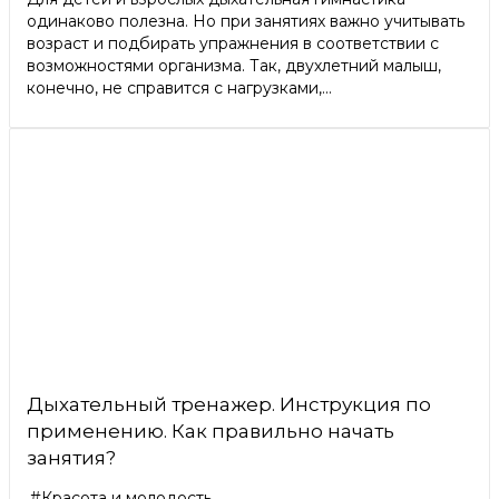
одинаково полезна. Но при занятиях важно учитывать
возраст и подбирать упражнения в соответствии с
возможностями организма. Так, двухлетний малыш,
конечно, не справится с нагрузками,...
Дыхательный тренажер. Инструкция по
применению. Как правильно начать
занятия?
#Красота и молодость