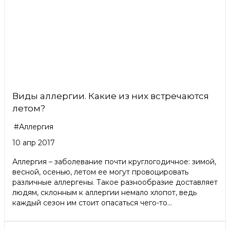
Виды аллергии. Какие из них встречаются
летом?
#Аллергия
10 апр 2017
Аллергия – заболевание почти круглогодичное: зимой,
весной, осенью, летом ее могут провоцировать
различные аллергены. Такое разнообразие доставляет
людям, склонным к аллергии немало хлопот, ведь
каждый сезон им стоит опасаться чего-то...