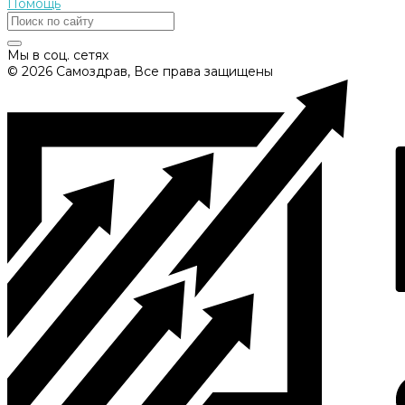
Помощь
Мы в соц. сетях
© 2026 Самоздрав, Все права защищены