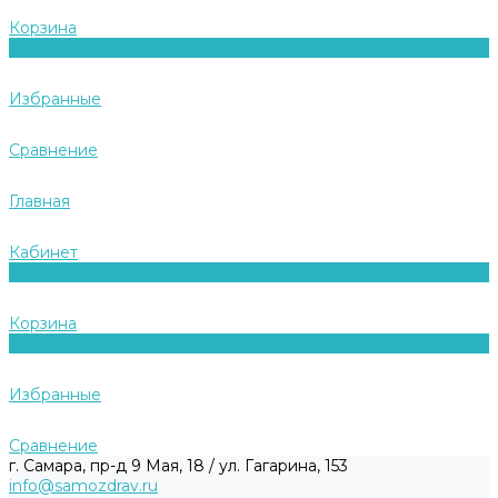
Корзина
0
Избранные
Сравнение
Главная
Кабинет
0
Корзина
0
Избранные
Сравнение
г. Самара, пр-д 9 Мая, 18 / ул. Гагарина, 153
info@samozdrav.ru