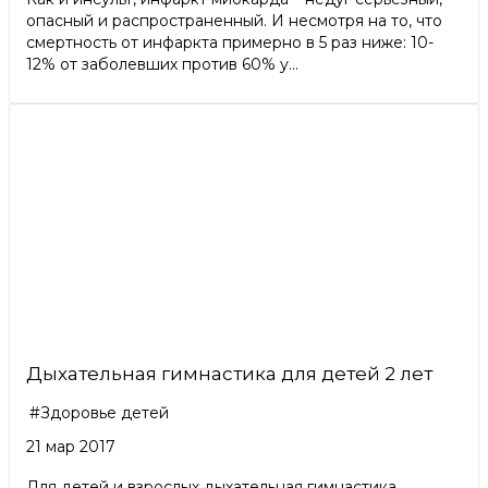
опасный и распространенный. И несмотря на то, что
смертность от инфаркта примерно в 5 раз ниже: 10-
12% от заболевших против 60% у...
Дыхательная гимнастика для детей 2 лет
#Здоровье детей
21 мар 2017
Для детей и взрослых дыхательная гимнастика