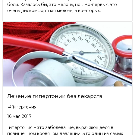
боли. Казалось бы, это мелочь, но… Во-первых, это
очень дискомфортная мелочь, а во-вторых,...
Лечение гипертонии без лекарств
#Гипертония
16 мая 2017
Гипертония – это заболевание, выражающееся в
повышенном кровяном давлении. Это один из самых