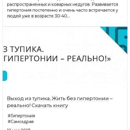
распространенных и коварных недугов. Развивается
гипертония постепенно и очень часто встречается у
людей уже в возрасте 30-40...
Выход из тупика. Жить без гипертонии –
реально! Скачать книгу
#Гипертония
#Самоздрав