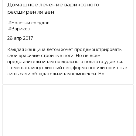
Домашнее лечение варикозного
расширения вен
#Болезни сосудов
#Варикоз
28 апр 2017
Каждая женщина летом хочет продемонстрировать
свои красивые стройные ноги. Но не всем
представительницам прекрасного пола это удаётся.
Помешать могут лишний вес, форма ног или понятные
лишь сами обладательницам комплексы. Но...