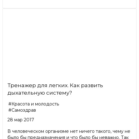
Тренажер для легких. Как развить
дыхательную систему?
#Красота и молодость
#Самоздрав
28 мар 2017
В человеческом организме нет ничего такого, чему не
было бы предназначения и что было бы неважно. Так