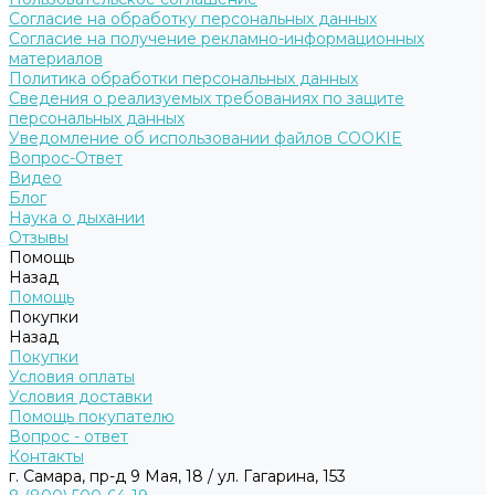
Согласие на обработку персональных данных
Согласие на получение рекламно-информационных
материалов
Политика обработки персональных данных
Сведения о реализуемых требованиях по защите
персональных данных
Уведомление об использовании файлов COOKIE
Вопрос-Ответ
Видео
Блог
Наука о дыхании
Отзывы
Помощь
Назад
Помощь
Покупки
Назад
Покупки
Условия оплаты
Условия доставки
Помощь покупателю
Вопрос - ответ
Контакты
г. Самара, пр-д 9 Мая, 18 / ул. Гагарина, 153