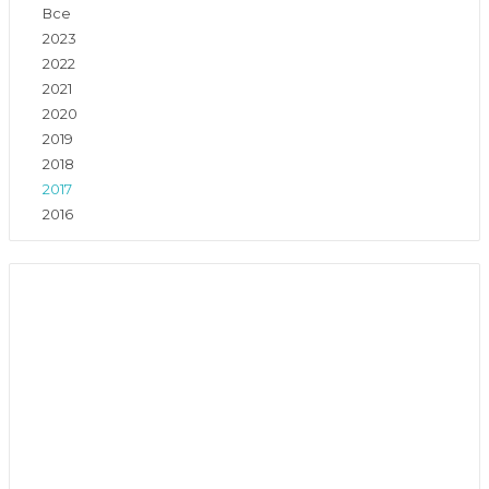
Все
2023
2022
2021
2020
2019
2018
2017
2016