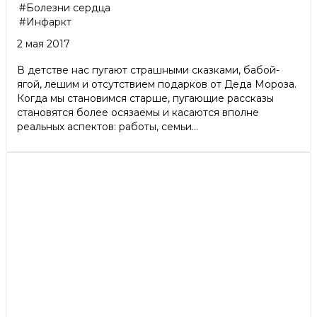
#Болезни сердца
#Инфаркт
2 мая 2017
В детстве нас пугают страшными сказками, бабой-
ягой, лешим и отсутствием подарков от Деда Мороза.
Когда мы становимся старше, пугающие рассказы
становятся более осязаемы и касаются вполне
реальных аспектов: работы, семьи...