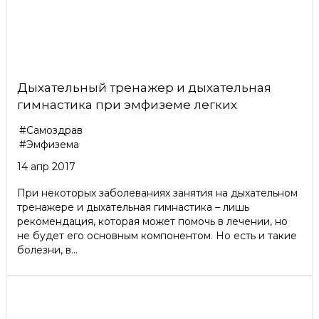
Дыхательный тренажер и дыхательная
гимнастика при эмфиземе легких
#Самоздрав
#Эмфизема
14 апр 2017
При некоторых заболеваниях занятия на дыхательном
тренажере и дыхательная гимнастика – лишь
рекомендация, которая может помочь в лечении, но
не будет его основным компонентом. Но есть и такие
болезни, в...