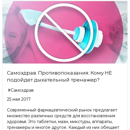
Самоздрав. Противопоказания. Кому НЕ
подойдет дыхательный тренажер?
#Самоздрав
25 мая 2017
Современный фармацевтический рынок предлагает
множество различных средств для восстановления
здоровья. Это таблетки, мази, микстуры, аппараты,
тренажеры и многое другое. Каждый из них обещает