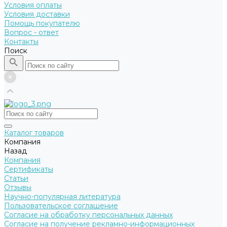
Условия оплаты
Условия доставки
Помощь покупателю
Вопрос - ответ
Контакты
Поиск
Каталог товаров
Компания
Назад
Компания
Сертификаты
Статьи
Отзывы
Научно-популярная литература
Пользовательское соглашение
Согласие на обработку персональных данных
Согласие на получение рекламно-информационных