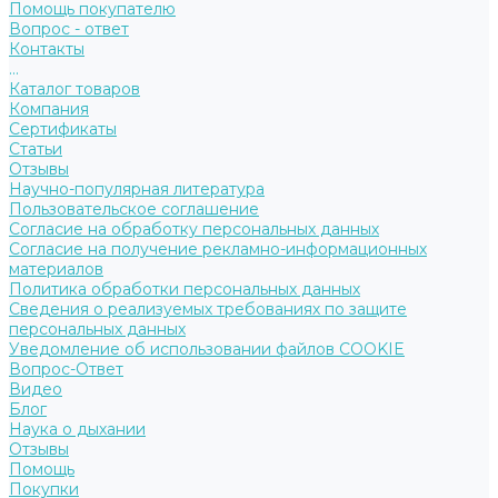
Помощь покупателю
Вопрос - ответ
Контакты
...
Каталог товаров
Компания
Сертификаты
Статьи
Отзывы
Научно-популярная литература
Пользовательское соглашение
Согласие на обработку персональных данных
Согласие на получение рекламно-информационных
материалов
Политика обработки персональных данных
Сведения о реализуемых требованиях по защите
персональных данных
Уведомление об использовании файлов COOKIE
Вопрос-Ответ
Видео
Блог
Наука о дыхании
Отзывы
Помощь
Покупки