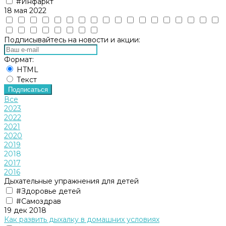
#Инфаркт
18 мая 2022
Подписывайтесь на новости и акции:
Формат:
HTML
Текст
Подписаться
Все
2023
2022
2021
2020
2019
2018
2017
2016
Дыхательные упражнения для детей
#Здоровье детей
#Самоздрав
19 дек 2018
Как развить дыхалку в домашних условиях