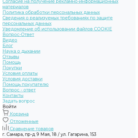
Согласие на получение рекламно-информационных
материалов
Политика обработки персональных данных
Сведения о реализуемых требованиях по защите
персональных данных
Уведомление об использовании файлов COOKIE
Вопрос-Ответ
Видео
Блог
Наука о дыхании
Отзывы
Помощь
Покупки
Условия оплаты
Условия доставки
Помощь покупателю
Вопрос - ответ
Контакты
Задать вопрос
Войти
Корзина
Отложенные
Сравнение товаров
г. Самара, пр-д 9 Мая, 18 / ул. Гагарина, 153