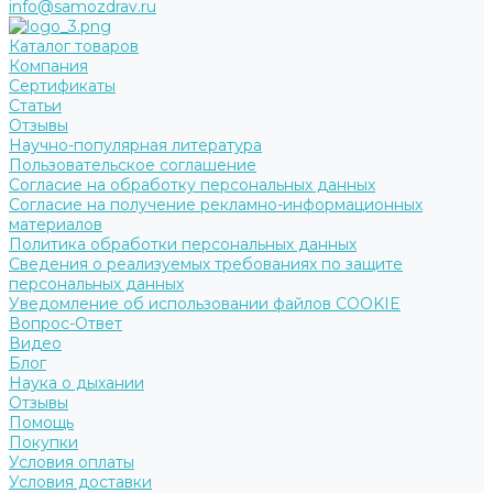
info@samozdrav.ru
Каталог товаров
Компания
Сертификаты
Статьи
Отзывы
Научно-популярная литература
Пользовательское соглашение
Согласие на обработку персональных данных
Согласие на получение рекламно-информационных
материалов
Политика обработки персональных данных
Сведения о реализуемых требованиях по защите
персональных данных
Уведомление об использовании файлов COOKIE
Вопрос-Ответ
Видео
Блог
Наука о дыхании
Отзывы
Помощь
Покупки
Условия оплаты
Условия доставки