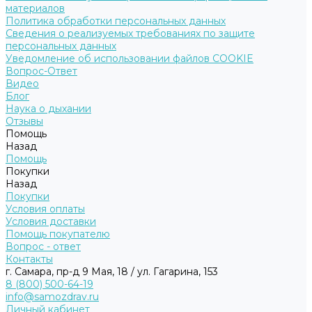
материалов
Политика обработки персональных данных
Сведения о реализуемых требованиях по защите
персональных данных
Уведомление об использовании файлов COOKIE
Вопрос-Ответ
Видео
Блог
Наука о дыхании
Отзывы
Помощь
Назад
Помощь
Покупки
Назад
Покупки
Условия оплаты
Условия доставки
Помощь покупателю
Вопрос - ответ
Контакты
г. Самара, пр-д 9 Мая, 18 / ул. Гагарина, 153
8 (800) 500-64-19
info@samozdrav.ru
Личный кабинет