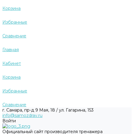
Корзина
Избранные
Сравнение
Главная
Кабинет
Корзина
Избранные
Сравнение
г. Самара, пр-д 9 Мая, 18 / ул. Гагарина, 153
info@samozdrav.ru
Войти
Официальный сайт производителя тренажера