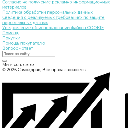
Согласие на получение рекламно-информационных
материалов
Политика обработки персональных данных
Сведения о реализуемых требованиях по защите
персональных данных
Уведомление об использовании файлов COOKIE
Помощь
Покупки
Помощь покупателю
Вопрос - ответ
Мы в соц. сетях
© 2026 Самоздрав, Все права защищены