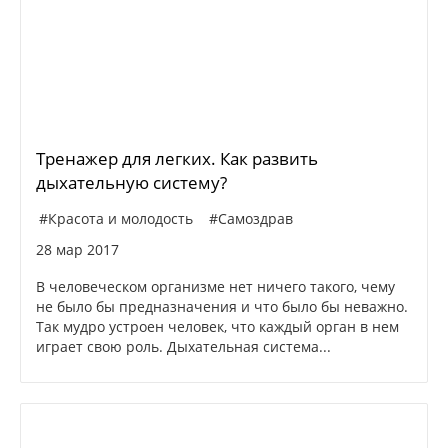
Тренажер для легких. Как развить
дыхательную систему?
#Красота и молодость
#Самоздрав
28 мар 2017
В человеческом организме нет ничего такого, чему
не было бы предназначения и что было бы неважно.
Так мудро устроен человек, что каждый орган в нем
играет свою роль. Дыхательная система...