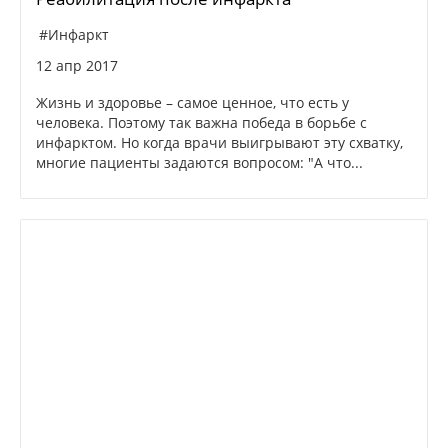
#Инфаркт
12 апр 2017
Жизнь и здоровье – самое ценное, что есть у
человека. Поэтому так важна победа в борьбе с
инфарктом. Но когда врачи выигрывают эту схватку,
многие пациенты задаются вопросом: "А что...