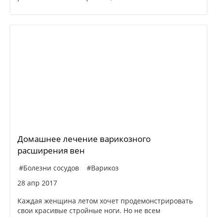
Домашнее лечение варикозного
расширения вен
#Болезни сосудов
#Варикоз
28 апр 2017
Каждая женщина летом хочет продемонстрировать
свои красивые стройные ноги. Но не всем