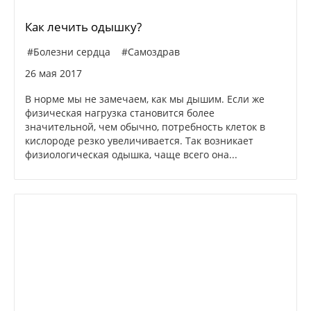
Как лечить одышку?
#Болезни сердца
#Самоздрав
26 мая 2017
В норме мы не замечаем, как мы дышим. Если же
физическая нагрузка становится более
значительной, чем обычно, потребность клеток в
кислороде резко увеличивается. Так возникает
физиологическая одышка, чаще всего она...