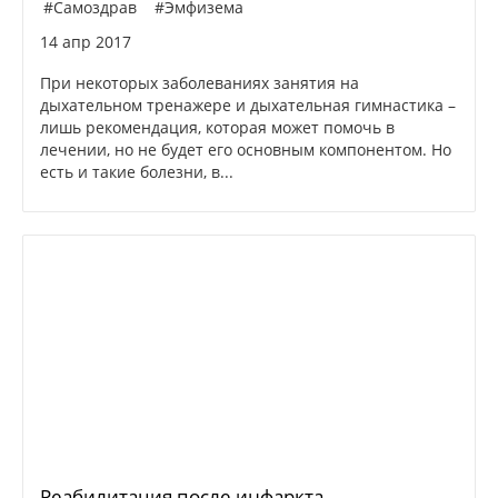
#Самоздрав
#Эмфизема
14 апр 2017
При некоторых заболеваниях занятия на
дыхательном тренажере и дыхательная гимнастика –
лишь рекомендация, которая может помочь в
лечении, но не будет его основным компонентом. Но
есть и такие болезни, в...
Реабилитация после инфаркта