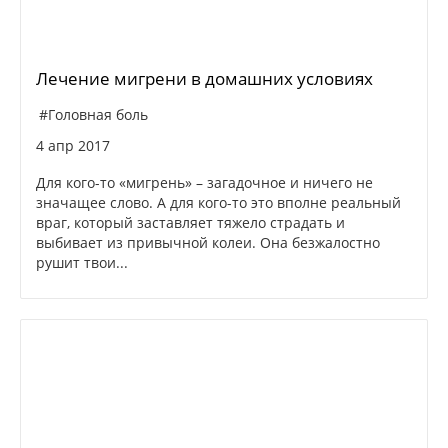
Лечение мигрени в домашних условиях
#Головная боль
4 апр 2017
Для кого-то «мигрень» – загадочное и ничего не
значащее слово. А для кого-то это вполне реальный
враг, который заставляет тяжело страдать и
выбивает из привычной колеи. Она безжалостно
рушит твои...