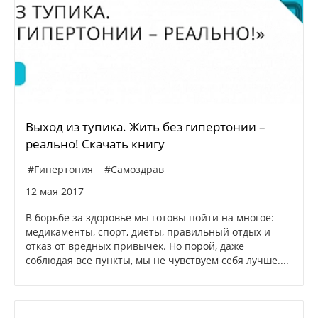
Выход из тупика. Жить без гипертонии –
реально! Скачать книгу
#Гипертония
#Самоздрав
12 мая 2017
В борьбе за здоровье мы готовы пойти на многое:
медикаменты, спорт, диеты, правильный отдых и
отказ от вредных привычек. Но порой, даже
соблюдая все пункты, мы не чувствуем себя лучше....