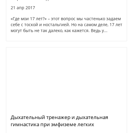
21 апр 2017
«Где мои 17 лет?» – этот вопрос мы частенько задаем
себе с тоской и ностальгией. Но на самом деле, 17 лет
могут быть не так далеко, как кажется. Ведь у...
Дыхательный тренажер и дыхательная
гимнастика при эмфиземе легких