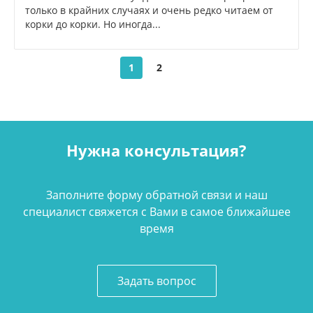
только в крайних случаях и очень редко читаем от
корки до корки. Но иногда...
1
2
Нужна консультация?
Заполните форму обратной связи и наш
специалист свяжется с Вами в самое ближайшее
время
Задать вопрос