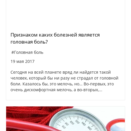
Признаком каких болезней является
головная боль?
#Головная боль
19 мая 2017
Сегодня на всей планете вряд ли найдется такой
человек, который бы ни разу не страдал от головной
боли. Казалось бы, это мелочь, но… Во-первых, это
очень дискомфортная мелочь, а во-вторых,...