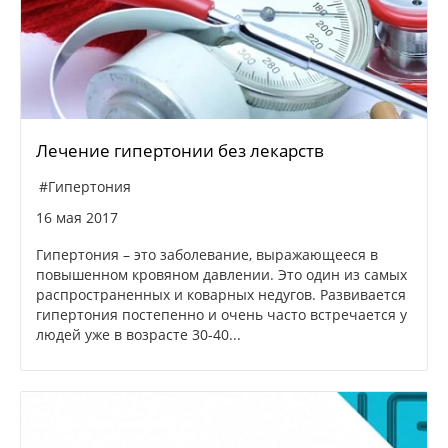
Лечение гипертонии без лекарств
#Гипертония
16 мая 2017
Гипертония – это заболевание, выражающееся в
повышенном кровяном давлении. Это один из самых
распространенных и коварных недугов. Развивается
гипертония постепенно и очень часто встречается у
людей уже в возрасте 30-40...