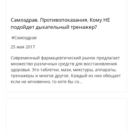
Самоздрав. Противопоказания. Кому НЕ
подойдет дыхательный тренажер?
#Самоздрав
25 мая 2017
Современный фармацевтический рынок предлагает
множество различных средств для восстановления
здоровья. Это таблетки, мази, микстуры, аппараты,
тренажеры и многое другое. Каждый из них обещает
если не мгновенно, то хотя бы со...