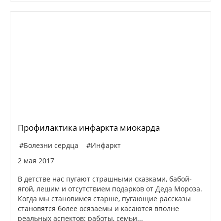
Профилактика инфаркта миокарда
#Болезни сердца
#Инфаркт
2 мая 2017
В детстве нас пугают страшными сказками, бабой-
ягой, лешим и отсутствием подарков от Деда Мороза.
Когда мы становимся старше, пугающие рассказы
становятся более осязаемы и касаются вполне
реальных аспектов: работы, семьи...