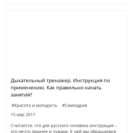
Дыхательный тренажер. Инструкция по
применению. Как правильно начать
занятия?
#Красота и молодость
#Самоздрав
15 мар 2017
Считается, что для русского человека инструкция –
это нечто лишнее и чуждое. К ней мы обращаемся