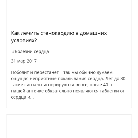
Как лечить стенокардию в домашних
условиях?
#Болезни сердца
31 мар 2017
Поболит и перестанет – так мы обычно думаем,
ощущая неприятные покалывания сердца. Лет до 30
такие сигналы игнорируются вовсе, после 40 в
нашей аптечке обязательно появляются таблетки от
сердца и...