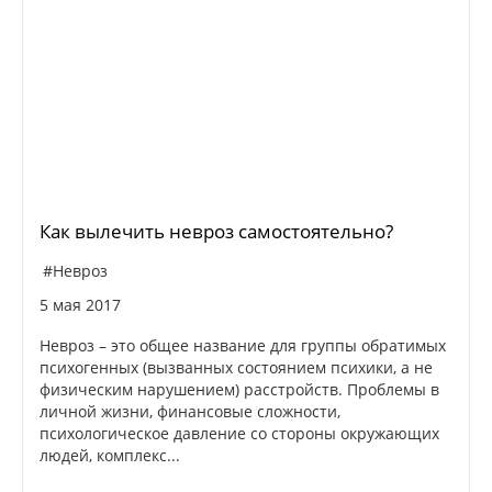
Как вылечить невроз самостоятельно?
#Невроз
5 мая 2017
Невроз – это общее название для группы обратимых
психогенных (вызванных состоянием психики, а не
физическим нарушением) расстройств. Проблемы в
личной жизни, финансовые сложности,
психологическое давление со стороны окружающих
людей, комплекс...