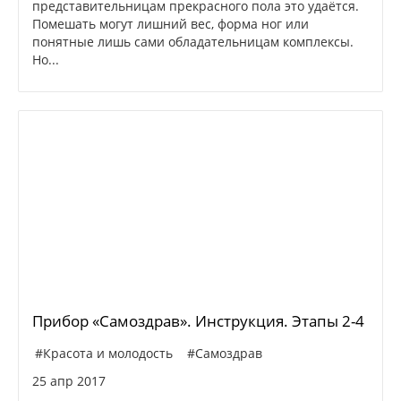
представительницам прекрасного пола это удаётся.
Помешать могут лишний вес, форма ног или
понятные лишь сами обладательницам комплексы.
Но...
Прибор «Самоздрав». Инструкция. Этапы 2-4
#Красота и молодость
#Самоздрав
25 апр 2017