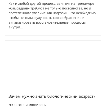
Как и любой другой процесс, занятия на тренажере
«Самоздрав» требуют не только постоянства, но и
постепенного увеличения нагрузки. Это необходимо,
чтобы не только улучшать кровообращение и
активизировать восстановительные процессы
внутри...
Зачем нужно знать биологический возраст?
#Красота и молодость