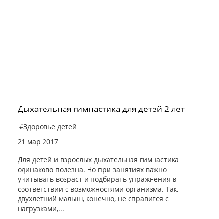
Дыхательная гимнастика для детей 2 лет
#Здоровье детей
21 мар 2017
Для детей и взрослых дыхательная гимнастика
одинаково полезна. Но при занятиях важно
учитывать возраст и подбирать упражнения в
соответствии с возможностями организма. Так,
двухлетний малыш, конечно, не справится с
нагрузками,...