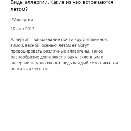
Виды аллергии. Какие из них встречаются
летом?
#Аллергия
10 апр 2017
Аллергия – заболевание почти круглогодичное:
зимой, весной, осенью, летом ее могут
провоцировать различные аллергены. Такое
разнообразие доставляет людям, склонным к
аллергии немало хлопот, ведь каждый сезон им стоит
опасаться чего-то...