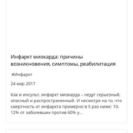
Инфаркт миокарда: причины
возникновения, симптомы, реабилитация
#Инфаркт
24 мар 2017
Как и инсульт, инфаркт миокарда – недуг серьезный,
опасный и распространенный. И несмотря на то, что
смертность от инфаркта примерно в 5 раз ниже: 10-
12% от заболевших против 60% у...