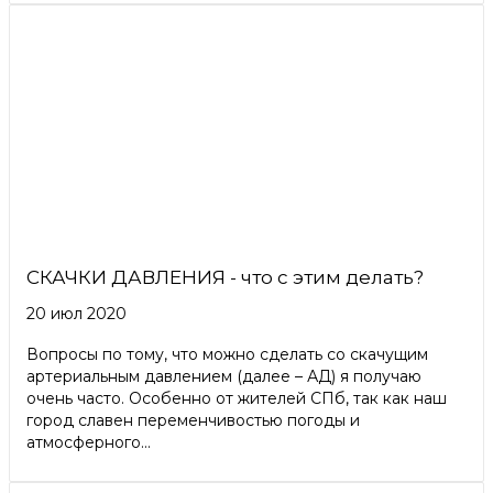
СКАЧКИ ДАВЛЕНИЯ - что с этим делать?
20 июл 2020
Вопросы по тому, что можно сделать со скачущим
артериальным давлением (далее – АД) я получаю
очень часто. Особенно от жителей СПб, так как наш
город славен переменчивостью погоды и
атмосферного...