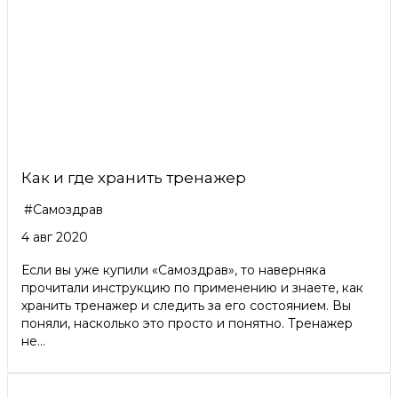
Как и где хранить тренажер
#Самоздрав
4 авг 2020
Если вы уже купили «Самоздрав», то наверняка
прочитали инструкцию по применению и знаете, как
хранить тренажер и следить за его состоянием. Вы
поняли, насколько это просто и понятно. Тренажер
не...