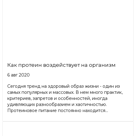
Как протеин воздействует на организм
6 авг 2020
Сегодня тренд на здоровый образ жизни - один из
самых популярных и массовых. В нем много практик,
критериев, запретов и особенностей, иногда
удивляющих разнообразием и хаотичностью.
Протеиновое питание постоянно находится...