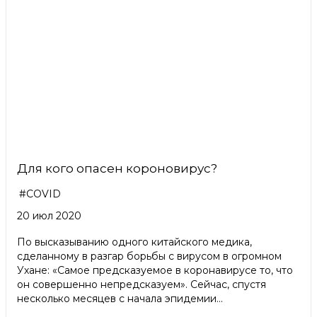
Для кого опасен короновирус?
#COVID
20 июл 2020
По высказыванию одного китайского медика,
сделанному в разгар борьбы с вирусом в огромном
Ухане: «Самое предсказуемое в коронавирусе то, что
он совершенно непредсказуем». Сейчас, спустя
несколько месяцев с начала эпидемии...