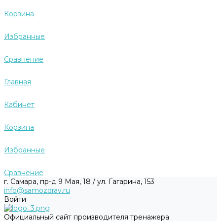
Корзина
Избранные
Сравнение
Главная
Кабинет
Корзина
Избранные
Сравнение
г. Самара, пр-д 9 Мая, 18 / ул. Гагарина, 153
info@samozdrav.ru
Войти
Официальный сайт производителя тренажера