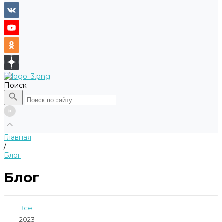
Поиск
Главная
/
Блог
Блог
Все
2023