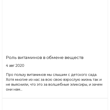
Роль витаминов в обмене веществ
4 авг 2020
Про пользу витаминов мы слышим с детского сада.
Хотя многие из нас за всю свою взрослую жизнь так и
не выяснили, что это за волшебные эликсиры, и зачем
они нам...