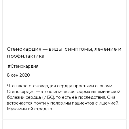
Стенокардия — виды, симптомы, лечение и
профилактика
#Стенокардия
8 сен 2020
Что такое стенокардия сердца простыми словами
Стенокардия — это клиническая форма ишемической
болезни сердца (ИБС), то есть её последствия. Она
встречается почти у половины пациентов с ишемией.
Мужчины ей страдают...