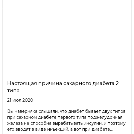
Настоящая причина сахарного диабета 2
типа
21 июл 2020
Вы наверняка слышали, что диабет бывает двух типов:
при сахарном диабете первого типа поджелудочная
железа не способна вырабатывать инсулин, и поэтому
его вводят в виде инъекций, а вот при диабете...