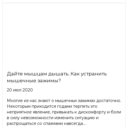
Дайте мышцам дышать. Как устранить
мышечные зажимы?
20 июл 2020
Многие из нас знают о мышечных зажимах достаточно.
Некоторым приходится годами терпеть это
неприятное явление, привыкать к дискомфорту и боли
в силу невозможности изменить ситуацию и
распрощаться со спазмами навсегда....