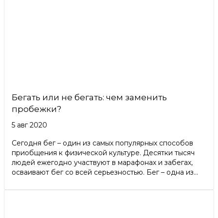
Бегать или не бегать: чем заменить
пробежки?
5 авг 2020
Сегодня бег – один из самых популярных способов
приобщения к физической культуре. Десятки тысяч
людей ежегодно участвуют в марафонах и забегах,
осваивают бег со всей серьезностью. Бег – одна из...