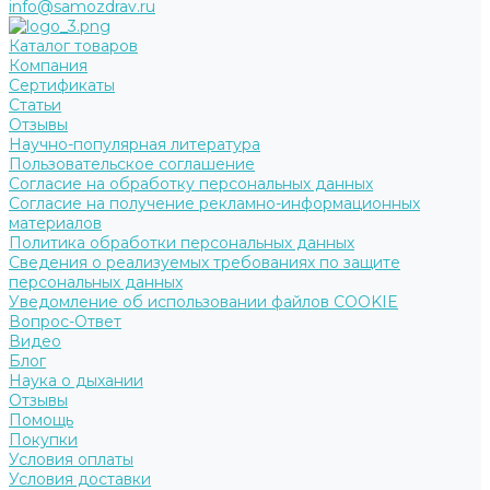
info@samozdrav.ru
Каталог товаров
Компания
Сертификаты
Статьи
Отзывы
Научно-популярная литература
Пользовательское соглашение
Согласие на обработку персональных данных
Согласие на получение рекламно-информационных
материалов
Политика обработки персональных данных
Сведения о реализуемых требованиях по защите
персональных данных
Уведомление об использовании файлов COOKIE
Вопрос-Ответ
Видео
Блог
Наука о дыхании
Отзывы
Помощь
Покупки
Условия оплаты
Условия доставки