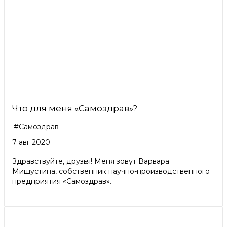
Что для меня «Самоздрав»?
#Самоздрав
7 авг 2020
Здравствуйте, друзья! Меня зовут Варвара
Мишустина, собственник научно-производственного
предприятия «Самоздрав».