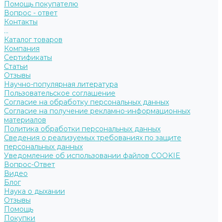
Помощь покупателю
Вопрос - ответ
Контакты
...
Каталог товаров
Компания
Сертификаты
Статьи
Отзывы
Научно-популярная литература
Пользовательское соглашение
Согласие на обработку персональных данных
Согласие на получение рекламно-информационных
материалов
Политика обработки персональных данных
Сведения о реализуемых требованиях по защите
персональных данных
Уведомление об использовании файлов COOKIE
Вопрос-Ответ
Видео
Блог
Наука о дыхании
Отзывы
Помощь
Покупки