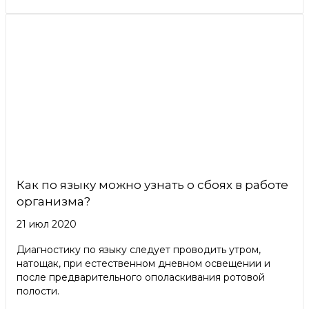
Как по языку можно узнать о сбоях в работе
организма?
21 июл 2020
Диагностику по языку следует проводить утром,
натощак, при естественном дневном освещении и
после предварительного ополаскивания ротовой
полости.