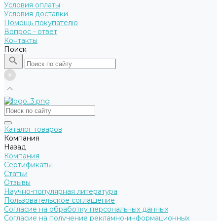
Условия оплаты
Условия доставки
Помощь покупателю
Вопрос - ответ
Контакты
Поиск
Каталог товаров
Компания
Назад
Компания
Сертификаты
Статьи
Отзывы
Научно-популярная литература
Пользовательское соглашение
Согласие на обработку персональных данных
Согласие на получение рекламно-информационных