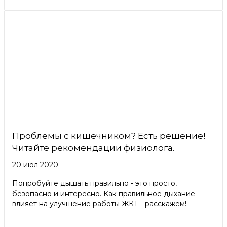
Проблемы с кишечником? Есть решение!
Читайте рекомендации физиолога.
20 июл 2020
Попробуйте дышать правильно - это просто,
безопасно и интересно. Как правильное дыхание
влияет на улучшение работы ЖКТ - расскажем!