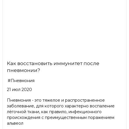
Как восстановить иммунитет после
пневмонии?
#Пневмония
21 июл 2020
Пневмония - это тяжелое и распространенное
заболевание, для которого характерно воспаление
лёгочной ткани, как правило, инфекционного
происхождения с преимущественным поражением
альвеол