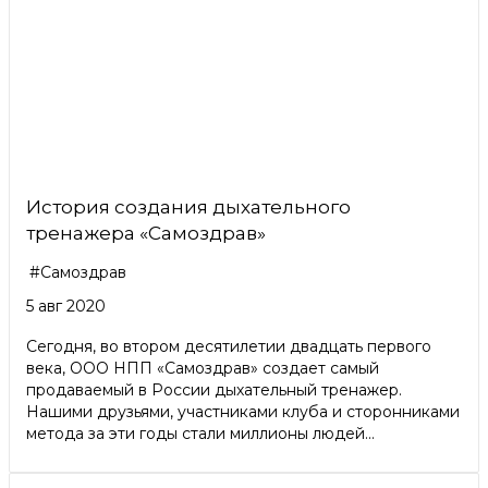
История создания дыхательного
тренажера «Самоздрав»
#Самоздрав
5 авг 2020
Сегодня, во втором десятилетии двадцать первого
века, ООО НПП «Самоздрав» создает самый
продаваемый в России дыхательный тренажер.
Нашими друзьями, участниками клуба и сторонниками
метода за эти годы стали миллионы людей...