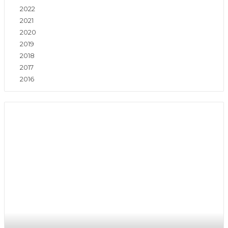
2022
2021
2020
2019
2018
2017
2016