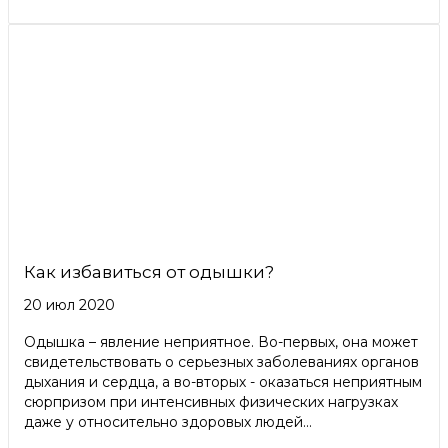
Как избавиться от одышки?
20 июл 2020
Одышка – явление неприятное. Во-первых, она может
свидетельствовать о серьезных заболеваниях органов
дыхания и сердца, а во-вторых - оказаться неприятным
сюрпризом при интенсивных физических нагрузках
даже у относительно здоровых людей...