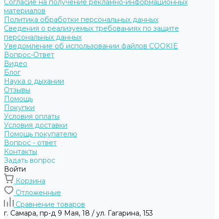
Согласие на получение рекламно-информационных
материалов
Политика обработки персональных данных
Сведения о реализуемых требованиях по защите
персональных данных
Уведомление об использовании файлов COOKIE
Вопрос-Ответ
Видео
Блог
Наука о дыхании
Отзывы
Помощь
Покупки
Условия оплаты
Условия доставки
Помощь покупателю
Вопрос - ответ
Контакты
Задать вопрос
Войти
Корзина
Отложенные
Сравнение товаров
г. Самара, пр-д 9 Мая, 18 / ул. Гагарина, 153