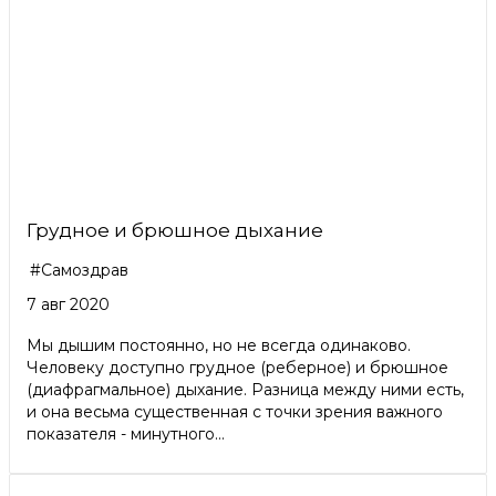
Грудное и брюшное дыхание
#Самоздрав
7 авг 2020
Мы дышим постоянно, но не всегда одинаково.
Человеку доступно грудное (реберное) и брюшное
(диафрагмальное) дыхание. Разница между ними есть,
и она весьма существенная с точки зрения важного
показателя - минутного...