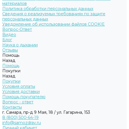
материалов
Политика обработки персональных данных
Сведения о реализуемых требованиях по защите
персональных данных
Уведомление об использовании файлов COOKIE
Вопрос-Ответ
Видео
Блог
Наука о дыхании
Отзывы
Помощь
Назад
Помощь
Покупки
Назад
Покупки
Условия оплаты
Условия доставки
Помощь покупателю
Вопрос - ответ
Контакты
г. Самара, пр-д 9 Мая, 18 / ул. Гагарина, 153
8 (800) 500-64-19
info@samozdrav.ru
Личный кабинет