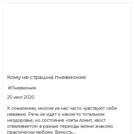
Кому не страшна пневмония
#Пневмония
20 июл 2020
К сожалению, многие из нас часто чувствуют себя
неважно. Речь не идет о каком-то тотальном
нездоровье, но состояние «лапы ломит, хвост
отваливается» в разные периоды жизни знакомо
практически любому. Вялость,...