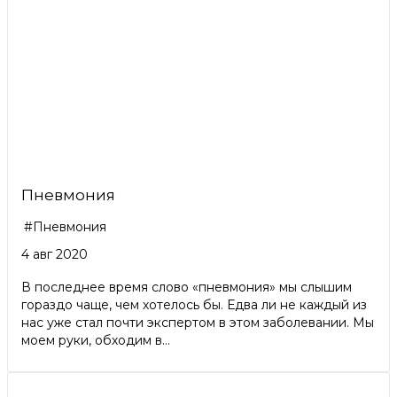
Пневмония
#Пневмония
4 авг 2020
В последнее время слово «пневмония» мы слышим
гораздо чаще, чем хотелось бы. Едва ли не каждый из
нас уже стал почти экспертом в этом заболевании. Мы
моем руки, обходим в...